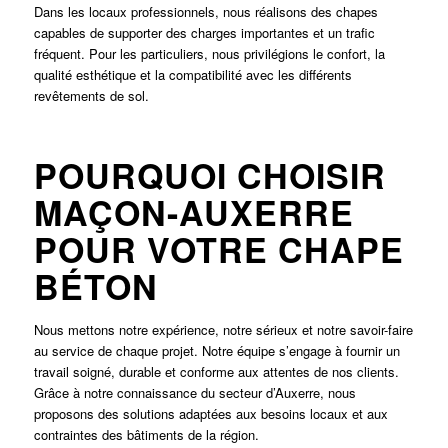
Dans les locaux professionnels, nous réalisons des chapes
capables de supporter des charges importantes et un trafic
fréquent. Pour les particuliers, nous privilégions le confort, la
qualité esthétique et la compatibilité avec les différents
revêtements de sol.
POURQUOI CHOISIR
MAÇON-AUXERRE
POUR VOTRE CHAPE
BÉTON
Nous mettons notre expérience, notre sérieux et notre savoir-faire
au service de chaque projet. Notre équipe s’engage à fournir un
travail soigné, durable et conforme aux attentes de nos clients.
Grâce à notre connaissance du secteur d’
Auxerre
, nous
proposons des solutions adaptées aux besoins locaux et aux
contraintes des bâtiments de la région.