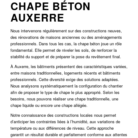
CHAPE BÉTON
AUXERRE
Nous intervenons régulièrement sur des constructions neuves,
des rénovations de maisons anciennes ou des aménagements
professionnels. Dans tous les cas, la chape béton joue un rôle
fondamental. Elle permet de niveler les sols, de renforcer la
stabilité du support et de préparer la pose du revêtement final.
À Auxerre, les bâtiments présentent des caractéristiques variées,
entre maisons traditionnelles, logements récents et bâtiments
professionnels. Cette diversité exige des solutions adaptées.
Nous analysons systématiquement la configuration du chantier
afin de proposer le type de chape le plus approprié. Selon les
besoins, nous pouvons réaliser une chape traditionnelle, une
chape liquide ou encore une chape allégée.
Notre connaissance des constructions locales nous permet
d’anticiper les contraintes liées à l’humidité, aux variations de
température ou aux différences de niveau. Cette approche
garantit un résultat durable et parfaitement conforme aux attentes