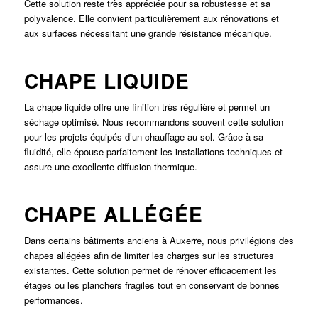
Cette solution reste très appréciée pour sa robustesse et sa
polyvalence. Elle convient particulièrement aux rénovations et
aux surfaces nécessitant une grande résistance mécanique.
CHAPE LIQUIDE
La chape liquide offre une finition très régulière et permet un
séchage optimisé. Nous recommandons souvent cette solution
pour les projets équipés d’un chauffage au sol. Grâce à sa
fluidité, elle épouse parfaitement les installations techniques et
assure une excellente diffusion thermique.
CHAPE ALLÉGÉE
Dans certains bâtiments anciens à Auxerre, nous privilégions des
chapes allégées afin de limiter les charges sur les structures
existantes. Cette solution permet de rénover efficacement les
étages ou les planchers fragiles tout en conservant de bonnes
performances.