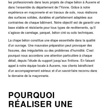
les professionnels dans leurs projets de chape béton à Auxerre et
dans l’ensemble du département de l’Yonne. Grâce à notre
expérience en maçonnerie et en travaux de sols, nous réalisons
des surfaces solides, durables et parfaitement adaptées aux
contraintes de chaque bâtiment. Notre objectif est de garantir une
base stable et résistante pour tous types de revêtements, qu’il
s’agisse de carrelage, parquet, béton ciré ou sols techniques.
La chape béton constitue une étape essentielle dans la qualité
d’un ouvrage. Une mauvaise préparation peut provoquer des
fissures, des irrégularités ou des problèmes d’humidité. C’est
pourquoi nous accordons une attention particulière à chaque
détail, depuis l’étude du support jusqu’aux finitions. En faisant
appel à notre équipe locale à Auxerre, nos clients bénéficient
d’un accompagnement sérieux et d’un savoir-faire reconnu dans
le domaine de la maçonnerie.
POURQUOI
RÉALISER UNE