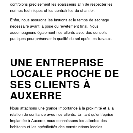
contrôlons précisément les épaisseurs afin de respecter les
normes techniques et les contraintes du chantier.
Enfin, nous assurons les finitions et le temps de séchage
nécessaire avant la pose du revêtement final. Nous
accompagnons également nos clients avec des conseils
pratiques pour préserver la qualité du sol après les travaux.
UNE ENTREPRISE
LOCALE PROCHE DE
SES CLIENTS À
AUXERRE
Nous attachons une grande importance à la proximité et à la
relation de confiance avec nos clients. En tant qu’entreprise
implantée à Auxerre, nous connaissons les attentes des
habitants et les spécificités des constructions locales.