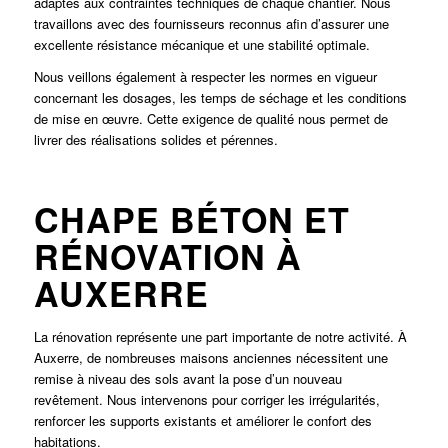
adaptés aux contraintes techniques de chaque chantier. Nous
travaillons avec des fournisseurs reconnus afin d’assurer une
excellente résistance mécanique et une stabilité optimale.
Nous veillons également à respecter les normes en vigueur
concernant les dosages, les temps de séchage et les conditions
de mise en œuvre. Cette exigence de qualité nous permet de
livrer des réalisations solides et pérennes.
CHAPE BÉTON ET
RÉNOVATION À
AUXERRE
La rénovation représente une part importante de notre activité. À
Auxerre, de nombreuses maisons anciennes nécessitent une
remise à niveau des sols avant la pose d’un nouveau
revêtement. Nous intervenons pour corriger les irrégularités,
renforcer les supports existants et améliorer le confort des
habitations.