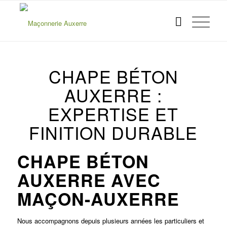
CHAPE BÉTON
AUXERRE :
EXPERTISE ET
FINITION DURABLE
CHAPE BÉTON
AUXERRE
AVEC
MAÇON-AUXERRE
Nous accompagnons depuis plusieurs années les particuliers et