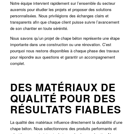
Notre équipe intervient rapidement sur l’ensemble du secteur
auxerrois pour étudier les projets et proposer des solutions
personnalisées. Nous privilégions des échanges clairs et
transparents afin que chaque client puisse suivre l’avancement
de son chantier en toute sérénité.
Nous savons qu’un projet de chape béton représente une étape
importante dans une construction ou une rénovation. C’est
pourquoi nous restons disponibles à chaque phase des travaux
pour répondre aux questions et garantir un accompagnement
complet.
DES MATÉRIAUX DE
QUALITÉ POUR DES
RÉSULTATS FIABLES
La qualité des matériaux influence directement la durabilité d’une
chape béton. Nous sélectionnons des produits performants et