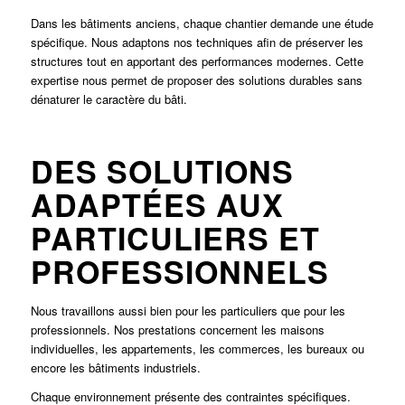
Dans les bâtiments anciens, chaque chantier demande une étude
spécifique. Nous adaptons nos techniques afin de préserver les
structures tout en apportant des performances modernes. Cette
expertise nous permet de proposer des solutions durables sans
dénaturer le caractère du bâti.
DES SOLUTIONS
ADAPTÉES AUX
PARTICULIERS ET
PROFESSIONNELS
Nous travaillons aussi bien pour les particuliers que pour les
professionnels. Nos prestations concernent les maisons
individuelles, les appartements, les commerces, les bureaux ou
encore les bâtiments industriels.
Chaque environnement présente des contraintes spécifiques.