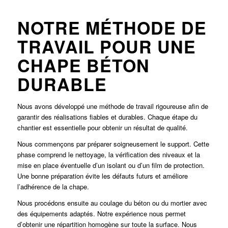
NOTRE MÉTHODE DE
TRAVAIL POUR UNE
CHAPE BÉTON
DURABLE
Nous avons développé une méthode de travail rigoureuse afin de
garantir des réalisations fiables et durables. Chaque étape du
chantier est essentielle pour obtenir un résultat de qualité.
Nous commençons par préparer soigneusement le support. Cette
phase comprend le nettoyage, la vérification des niveaux et la
mise en place éventuelle d’un isolant ou d’un film de protection.
Une bonne préparation évite les défauts futurs et améliore
l’adhérence de la chape.
Nous procédons ensuite au coulage du béton ou du mortier avec
des équipements adaptés. Notre expérience nous permet
d’obtenir une répartition homogène sur toute la surface. Nous