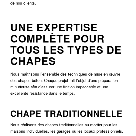
de nos clients.
UNE EXPERTISE
COMPLÈTE POUR
TOUS LES TYPES DE
CHAPES
Nous maîtrisons l’ensemble des techniques de mise en œuvre
des chapes béton. Chaque projet fait l’objet d’une préparation
minutieuse afin d’assurer une finition impeccable et une
excellente résistance dans le temps.
CHAPE TRADITIONNELLE
Nous réalisons des chapes traditionnelles au mortier pour les
maisons individuelles, les garages ou les locaux professionnels.