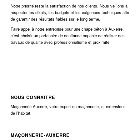
Notre priorité reste la satisfaction de nos clients. Nous veillons à
respecter les délais, les budgets et les exigences techniques afin
de garantir des résultats fiables sur le long terme.
Faire appel à notre entreprise pour une chape béton à Auxerre,
c’est choisir un partenaire de confiance capable de réaliser des
travaux de qualité avec professionnalisme et proximité.
NOUS CONNAÎTRE
Maçonnerie-Auxerre, votre expert en maçonnerie, et extensions
de l’habitat.
MAÇONNERIE-AUXERRE