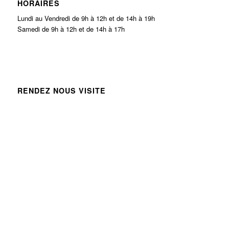
HORAIRES
Lundi au Vendredi de 9h à 12h et de 14h à 19h
Samedi de 9h à 12h et de 14h à 17h
RENDEZ NOUS VISITE