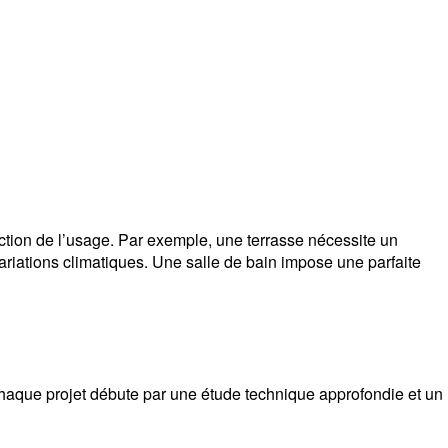
ction de l’usage. Par exemple, une terrasse nécessite un
ariations climatiques. Une salle de bain impose une parfaite
aque projet débute par une étude technique approfondie et un