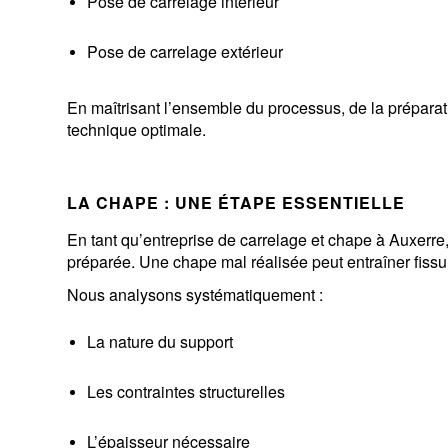
Pose de carrelage intérieur
Pose de carrelage extérieur
En maîtrisant l’ensemble du processus, de la préparat
technique optimale.
LA CHAPE : UNE ÉTAPE ESSENTIELLE
En tant qu’entreprise de carrelage et chape à Auxerre
préparée. Une chape mal réalisée peut entraîner fissu
Nous analysons systématiquement :
La nature du support
Les contraintes structurelles
L’épaisseur nécessaire