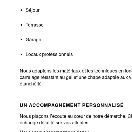
Séjour
Terrasse
Garage
Locaux professionnels
Nous adaptons les matériaux et les techniques en fon
carrelage résistant au gel et une chape adaptée aux v
étanchéité.
UN ACCOMPAGNEMENT PERSONNALISÉ
Nous plaçons l’écoute au cœur de notre démarche. Ch
échange détaillé sur vos attentes.