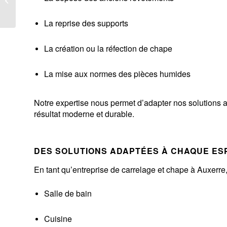
La reprise des supports
La création ou la réfection de chape
La mise aux normes des pièces humides
Notre expertise nous permet d’adapter nos solutions a
résultat moderne et durable.
DES SOLUTIONS ADAPTÉES À CHAQUE ES
En tant qu’entreprise de carrelage et chape à Auxerre,
Salle de bain
Cuisine