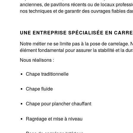
anciennes, de pavillons récents ou de locaux profess
nos techniques et de garantir des ouvrages fiables da
UNE ENTREPRISE SPÉCIALISÉE EN CARR
Notre métier ne se limite pas à la pose de carrelage.
élément fondamental pour assurer la stabilité et la dur
Nous réalisons :
Chape traditionnelle
Chape fluide
Chape pour plancher chauffant
Ragréage et mise à niveau