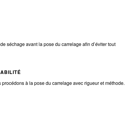
e séchage avant la pose du carrelage afin d’éviter tout
ABILITÉ
s procédons à la pose du carrelage avec rigueur et méthode.