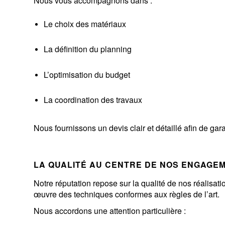
Nous vous accompagnons dans :
Le choix des matériaux
La définition du planning
L’optimisation du budget
La coordination des travaux
Nous fournissons un devis clair et détaillé afin de gar
LA QUALITÉ AU CENTRE DE NOS ENGAGE
Notre réputation repose sur la qualité de nos réalisat
œuvre des techniques conformes aux règles de l’art.
Nous accordons une attention particulière :