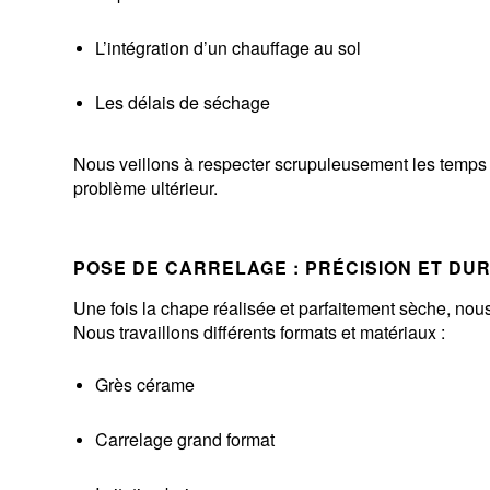
L’intégration d’un chauffage au sol
Les délais de séchage
Nous veillons à respecter scrupuleusement les temps d
problème ultérieur.
POSE DE CARRELAGE : PRÉCISION ET DUR
Une fois la chape réalisée et parfaitement sèche, nou
Nous travaillons différents formats et matériaux :
Grès cérame
Carrelage grand format