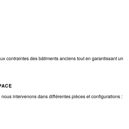
ux contraintes des bâtiments anciens tout en garantissant un
PACE
 nous intervenons dans différentes pièces et configurations :