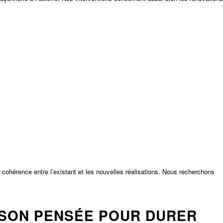
e cohérence entre l’existant et les nouvelles réalisations. Nous recherchons
ISON PENSÉE POUR DURER