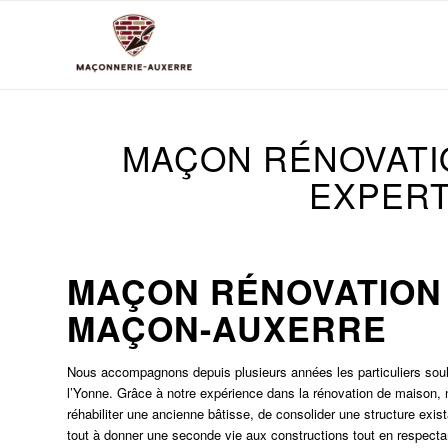
MAÇON RÉNOVATI
EXPERT
MAÇON RÉNOVATION
MAÇON-AUXERRE
Nous accompagnons depuis plusieurs années les particuliers souha
l’Yonne. Grâce à notre expérience dans la rénovation de maison, n
réhabiliter une ancienne bâtisse, de consolider une structure exi
tout à donner une seconde vie aux constructions tout en respectant