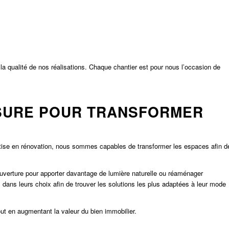
la qualité de nos réalisations. Chaque chantier est pour nous l’occasion de
SURE POUR TRANSFORMER
tise en rénovation, nous sommes capables de transformer les espaces afin d
uverture pour apporter davantage de lumière naturelle ou réaménager
ns leurs choix afin de trouver les solutions les plus adaptées à leur mode
ut en augmentant la valeur du bien immobilier.