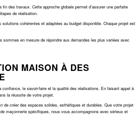
 fin des travaux. Cette approche globale permet d’assurer une parfaite
étapes de réalisation.
s solutions cohérentes et adaptées au budget disponible. Chaque projet est
ous sommes en mesure de répondre aux demandes les plus variées avec
ION MAISON À DES
E
nfiance, le savoir-faire et la qualité des réalisations. En faisant appel à
ns la réussite de votre projet.
n de créer des espaces solides, esthétiques et durables. Que votre projet
x de maçonnerie spécifiques, nous vous accompagnons avec sérieux et