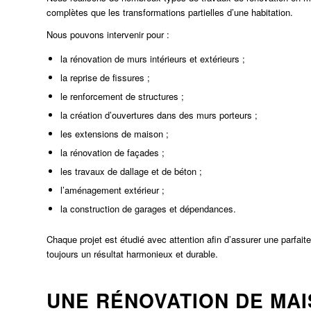
complètes que les transformations partielles d’une habitation.
Nous pouvons intervenir pour :
la rénovation de murs intérieurs et extérieurs ;
la reprise de fissures ;
le renforcement de structures ;
la création d’ouvertures dans des murs porteurs ;
les extensions de maison ;
la rénovation de façades ;
les travaux de dallage et de béton ;
l’aménagement extérieur ;
la construction de garages et dépendances.
Chaque projet est étudié avec attention afin d’assurer une parfait
toujours un résultat harmonieux et durable.
UNE RÉNOVATION DE MA