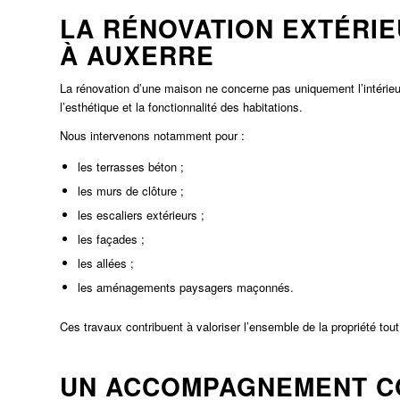
LA RÉNOVATION EXTÉRI
À AUXERRE
La rénovation d’une maison ne concerne pas uniquement l’intérieu
l’esthétique et la fonctionnalité des habitations.
Nous intervenons notamment pour :
les terrasses béton ;
les murs de clôture ;
les escaliers extérieurs ;
les façades ;
les allées ;
les aménagements paysagers maçonnés.
Ces travaux contribuent à valoriser l’ensemble de la propriété tout
UN ACCOMPAGNEMENT C