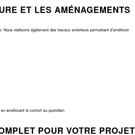
EURE ET LES AMÉNAGEMENTS
r. Nous réalisons également des travaux extérieurs permettant d’améliorer
 en améliorant le confort au quotidien.
OMPLET POUR VOTRE PROJET