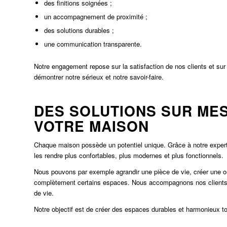
des finitions soignées ;
un accompagnement de proximité ;
des solutions durables ;
une communication transparente.
Notre engagement repose sur la satisfaction de nos clients et sur 
démontrer notre sérieux et notre savoir-faire.
DES SOLUTIONS SUR ME
VOTRE MAISON
Chaque maison possède un potentiel unique. Grâce à notre exper
les rendre plus confortables, plus modernes et plus fonctionnels.
Nous pouvons par exemple agrandir une pièce de vie, créer une o
complètement certains espaces. Nous accompagnons nos clients da
de vie.
Notre objectif est de créer des espaces durables et harmonieux to