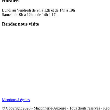
Horaires
Lundi au Vendredi de 9h à 12h et de 14h à 19h
Samedi de 9h à 12h et de 14h à 17h
Rendez nous visite
Mentions-Légales
© Copyright 2026 - Maçonnerie-Auxerre - Tous droits réservés - Repro