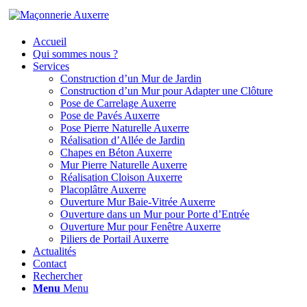
Accueil
Qui sommes nous ?
Services
Construction d’un Mur de Jardin
Construction d’un Mur pour Adapter une Clôture
Pose de Carrelage Auxerre
Pose de Pavés Auxerre
Pose Pierre Naturelle Auxerre
Réalisation d’Allée de Jardin
Chapes en Béton Auxerre
Mur Pierre Naturelle Auxerre
Réalisation Cloison Auxerre
Placoplâtre Auxerre
Ouverture Mur Baie-Vitrée Auxerre
Ouverture dans un Mur pour Porte d’Entrée
Ouverture Mur pour Fenêtre Auxerre
Piliers de Portail Auxerre
Actualités
Contact
Rechercher
Menu
Menu