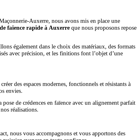
se-Maçonnerie-Auxerre, nous avons mis en place une
de faïence rapide à Auxerre
que nous proposons repose
llons également dans le choix des matériaux, des formats
és avec précision, et les finitions font l’objet d’une
créer des espaces modernes, fonctionnels et résistants à
os envies.
la pose de crédences en faïence avec un alignement parfait
 nos réalisations.
ntact, nous vous accompagnons et vous apportons des