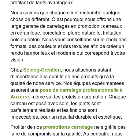
profitant de tarifs avantageux.
Nous savons que chaque client recherche quelque
chose de différent. C’est pourquoi nous offrons une
large gamme de carrelages en promotion : carreaux
en céramique, porcelaine, pierre naturelle, imitation
bois ou béton. Nous vous conseillons sur le choix des
formats, des couleurs et des textures afin de créer un
rendu harmonieux et moderne qui correspond à votre
vision.
Chez
Seineg-Création
, nous attachons autant
d’importance à la qualité de nos produits qu’à la
qualité de notre service. Nos équipes expérimentées
assurent une
pose de carrelage professionnelle à
Auxerre
, même sur les projets en promotion. Chaque
carreau est posé avec soin, les joints sont
parfaitement réalisés et les finitions sont
impeccables, pour un résultat durable et esthétique.
Profiter de nos
promotions carrelage
ne signifie pas
faire de compromis sur la qualité. Au contraire, nous