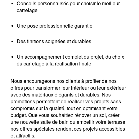
Conseils personnalisés pour choisir le meilleur
carrelage
Une pose professionnelle garantie
Des finitions soignées et durables
Un accompagnement complet du projet, du choix
du carrelage à la réalisation finale
Nous encourageons nos clients à profiter de nos
offres pour transformer leur intérieur ou leur extérieur
avec des matériaux élégants et durables. Nos
promotions permettent de réaliser vos projets sans
compromis sur la qualité, tout en optimisant votre
budget. Que vous souhaitiez rénover un sol, créer
une nouvelle salle de bain ou embellir votre terrasse,
nos offres spéciales rendent ces projets accessibles
et attractifs.