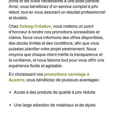
joints et les outils nécessaires à une pose parfaite.
Ainsi, vous bénéficiez d’un service complet à prix
réduit, tout en vous assurant un résultat professionnel
et durable.
Chez
Seineg-Création
, nous mettons un point
d’honneur à rendre nos promotions accessibles et
claires. Nous vous informons des offres disponibles,
des stocks limités et des conditions, afin que vous
puissiez planifier votre projet sereinement. Nous
croyons que chaque client mérite la transparence et
la confiance, et nous faisons tout pour vous offrir une
expérience fluide et agréable.
En choisissant nos
promotions carrelage à
Auxerre
, vous bénéficiez de plusieurs avantages :
Accès à des produits de qualité à prix réduits
Une large sélection de matériaux et de styles