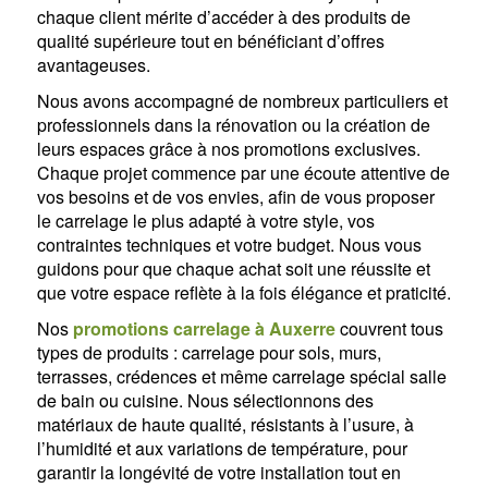
chaque client mérite d’accéder à des produits de
qualité supérieure tout en bénéficiant d’offres
avantageuses.
Nous avons accompagné de nombreux particuliers et
professionnels dans la rénovation ou la création de
leurs espaces grâce à nos promotions exclusives.
Chaque projet commence par une écoute attentive de
vos besoins et de vos envies, afin de vous proposer
le carrelage le plus adapté à votre style, vos
contraintes techniques et votre budget. Nous vous
guidons pour que chaque achat soit une réussite et
que votre espace reflète à la fois élégance et praticité.
Nos
promotions carrelage à Auxerre
couvrent tous
types de produits : carrelage pour sols, murs,
terrasses, crédences et même carrelage spécial salle
de bain ou cuisine. Nous sélectionnons des
matériaux de haute qualité, résistants à l’usure, à
l’humidité et aux variations de température, pour
garantir la longévité de votre installation tout en