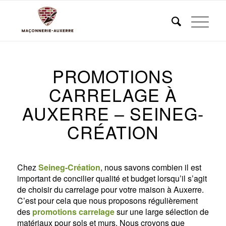
PROMOTIONS
CARRELAGE À
AUXERRE – SEINEG-
CRÉATION
Chez
Seineg-Création
, nous savons combien il est
important de concilier qualité et budget lorsqu’il s’agit
de choisir du carrelage pour votre maison à Auxerre.
C’est pour cela que nous proposons régulièrement
des
promotions carrelage
sur une large sélection de
matériaux pour sols et murs. Nous croyons que