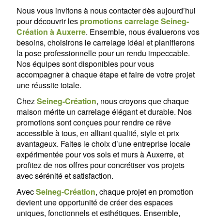
Nous vous invitons à nous contacter dès aujourd’hui
pour découvrir les
promotions carrelage Seineg-
Création à Auxerre
. Ensemble, nous évaluerons vos
besoins, choisirons le carrelage idéal et planifierons
la pose professionnelle pour un rendu impeccable.
Nos équipes sont disponibles pour vous
accompagner à chaque étape et faire de votre projet
une réussite totale.
Chez
Seineg-Création
, nous croyons que chaque
maison mérite un carrelage élégant et durable. Nos
promotions sont conçues pour rendre ce rêve
accessible à tous, en alliant qualité, style et prix
avantageux. Faites le choix d’une entreprise locale
expérimentée pour vos sols et murs à Auxerre, et
profitez de nos offres pour concrétiser vos projets
avec sérénité et satisfaction.
Avec
Seineg-Création
, chaque projet en promotion
devient une opportunité de créer des espaces
uniques, fonctionnels et esthétiques. Ensemble,