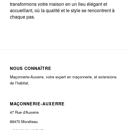
transformons votre maison en un lieu élégant et
accueillant, où la qualité et le style se rencontrent à
chaque pas.
NOUS CONNAÎTRE
Maçonnerie-Auxerre, votre expert en maçonnerie, et extensions
de l’habitat.
MAÇONNERIE-AUXERRE
47 Rue d’Auxerre
89470 Monéteau