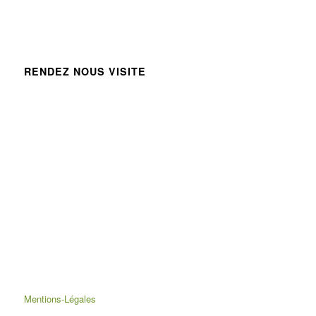
RENDEZ NOUS VISITE
Mentions-Légales