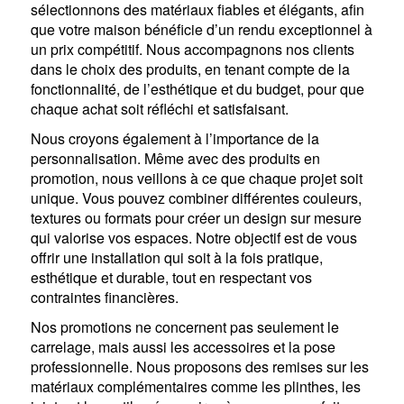
sélectionnons des matériaux fiables et élégants, afin
que votre maison bénéficie d’un rendu exceptionnel à
un prix compétitif. Nous accompagnons nos clients
dans le choix des produits, en tenant compte de la
fonctionnalité, de l’esthétique et du budget, pour que
chaque achat soit réfléchi et satisfaisant.
Nous croyons également à l’importance de la
personnalisation. Même avec des produits en
promotion, nous veillons à ce que chaque projet soit
unique. Vous pouvez combiner différentes couleurs,
textures ou formats pour créer un design sur mesure
qui valorise vos espaces. Notre objectif est de vous
offrir une installation qui soit à la fois pratique,
esthétique et durable, tout en respectant vos
contraintes financières.
Nos promotions ne concernent pas seulement le
carrelage, mais aussi les accessoires et la pose
professionnelle. Nous proposons des remises sur les
matériaux complémentaires comme les plinthes, les