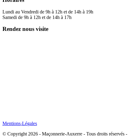
Lundi au Vendredi de 9h à 12h et de 14h à 19h
Samedi de 9h à 12h et de 14h à 17h
Rendez nous visite
Mentions-Légales
© Copyright 2026 - Maçonnerie-Auxerre - Tous droits réservés -