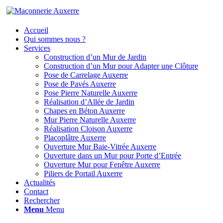
Accueil
Qui sommes nous ?
Services
Construction d’un Mur de Jardin
Construction d’un Mur pour Adapter une Clôture
Pose de Carrelage Auxerre
Pose de Pavés Auxerre
Pose Pierre Naturelle Auxerre
Réalisation d’Allée de Jardin
Chapes en Béton Auxerre
Mur Pierre Naturelle Auxerre
Réalisation Cloison Auxerre
Placoplâtre Auxerre
Ouverture Mur Baie-Vitrée Auxerre
Ouverture dans un Mur pour Porte d’Entrée
Ouverture Mur pour Fenêtre Auxerre
Piliers de Portail Auxerre
Actualités
Contact
Rechercher
Menu
Menu