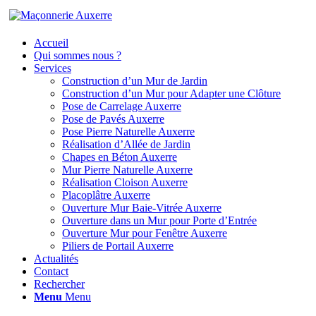
Accueil
Qui sommes nous ?
Services
Construction d’un Mur de Jardin
Construction d’un Mur pour Adapter une Clôture
Pose de Carrelage Auxerre
Pose de Pavés Auxerre
Pose Pierre Naturelle Auxerre
Réalisation d’Allée de Jardin
Chapes en Béton Auxerre
Mur Pierre Naturelle Auxerre
Réalisation Cloison Auxerre
Placoplâtre Auxerre
Ouverture Mur Baie-Vitrée Auxerre
Ouverture dans un Mur pour Porte d’Entrée
Ouverture Mur pour Fenêtre Auxerre
Piliers de Portail Auxerre
Actualités
Contact
Rechercher
Menu
Menu