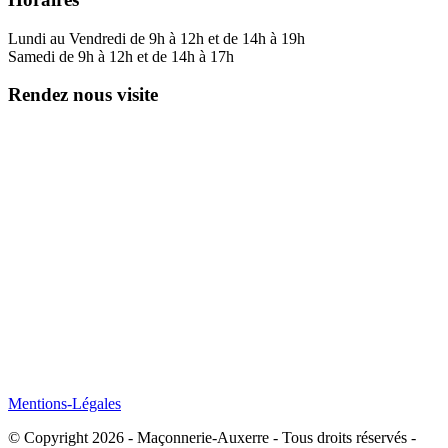
Lundi au Vendredi de 9h à 12h et de 14h à 19h
Samedi de 9h à 12h et de 14h à 17h
Rendez nous visite
Mentions-Légales
© Copyright 2026 - Maçonnerie-Auxerre - Tous droits réservés -