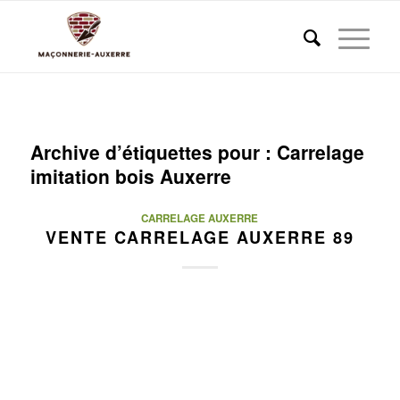
Archive d’étiquettes pour :
Carrelage
imitation bois Auxerre
CARRELAGE AUXERRE
VENTE CARRELAGE AUXERRE 89