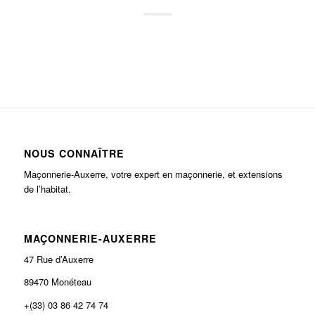
NOUS CONNAÎTRE
Maçonnerie-Auxerre, votre expert en maçonnerie, et extensions
de l’habitat.
MAÇONNERIE-AUXERRE
47 Rue d’Auxerre
89470 Monéteau
+(33) 03 86 42 74 74