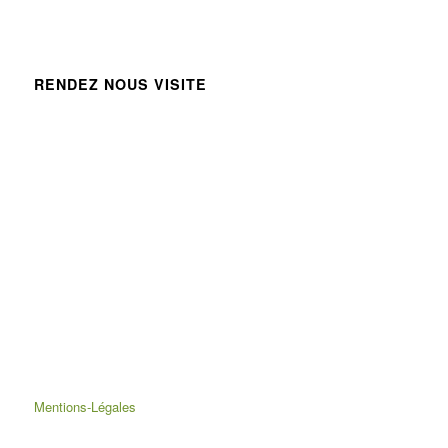
RENDEZ NOUS VISITE
Mentions-Légales