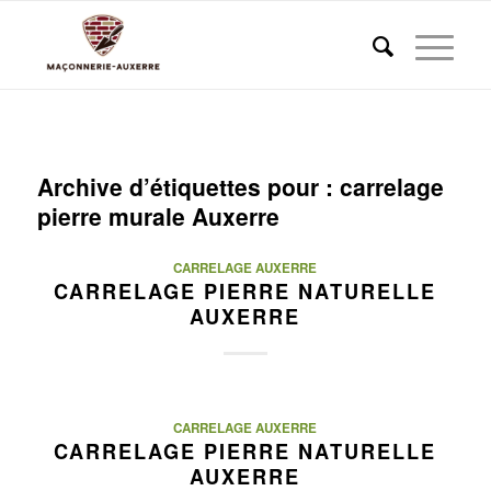
Archive d’étiquettes pour :
carrelage
pierre murale Auxerre
CARRELAGE AUXERRE
CARRELAGE PIERRE NATURELLE
AUXERRE
CARRELAGE AUXERRE
CARRELAGE PIERRE NATURELLE
AUXERRE