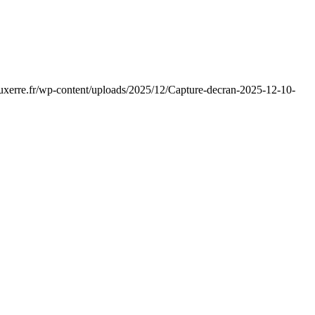
auxerre.fr/wp-content/uploads/2025/12/Capture-decran-2025-12-10-