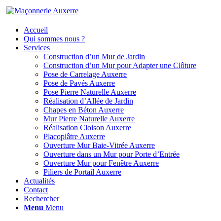
Accueil
Qui sommes nous ?
Services
Construction d’un Mur de Jardin
Construction d’un Mur pour Adapter une Clôture
Pose de Carrelage Auxerre
Pose de Pavés Auxerre
Pose Pierre Naturelle Auxerre
Réalisation d’Allée de Jardin
Chapes en Béton Auxerre
Mur Pierre Naturelle Auxerre
Réalisation Cloison Auxerre
Placoplâtre Auxerre
Ouverture Mur Baie-Vitrée Auxerre
Ouverture dans un Mur pour Porte d’Entrée
Ouverture Mur pour Fenêtre Auxerre
Piliers de Portail Auxerre
Actualités
Contact
Rechercher
Menu
Menu