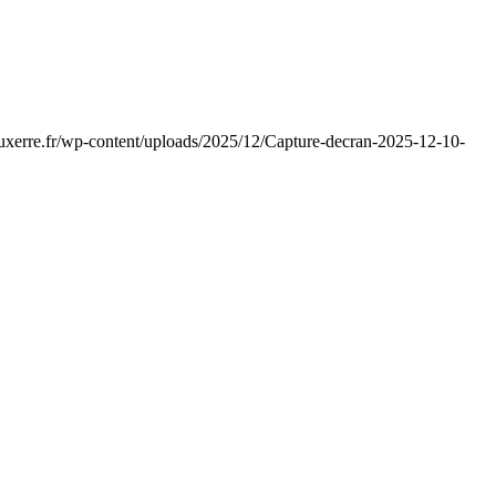
auxerre.fr/wp-content/uploads/2025/12/Capture-decran-2025-12-10-