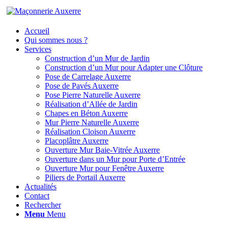
Accueil
Qui sommes nous ?
Services
Construction d’un Mur de Jardin
Construction d’un Mur pour Adapter une Clôture
Pose de Carrelage Auxerre
Pose de Pavés Auxerre
Pose Pierre Naturelle Auxerre
Réalisation d’Allée de Jardin
Chapes en Béton Auxerre
Mur Pierre Naturelle Auxerre
Réalisation Cloison Auxerre
Placoplâtre Auxerre
Ouverture Mur Baie-Vitrée Auxerre
Ouverture dans un Mur pour Porte d’Entrée
Ouverture Mur pour Fenêtre Auxerre
Piliers de Portail Auxerre
Actualités
Contact
Rechercher
Menu
Menu