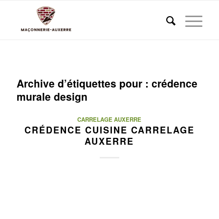
Archive d’étiquettes pour :
crédence
murale design
CARRELAGE AUXERRE
CRÉDENCE CUISINE CARRELAGE
AUXERRE