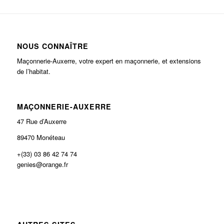
NOUS CONNAÎTRE
Maçonnerie-Auxerre, votre expert en maçonnerie, et extensions
de l’habitat.
MAÇONNERIE-AUXERRE
47 Rue d’Auxerre
89470 Monéteau
+(33) 03 86 42 74 74
genies@orange.fr