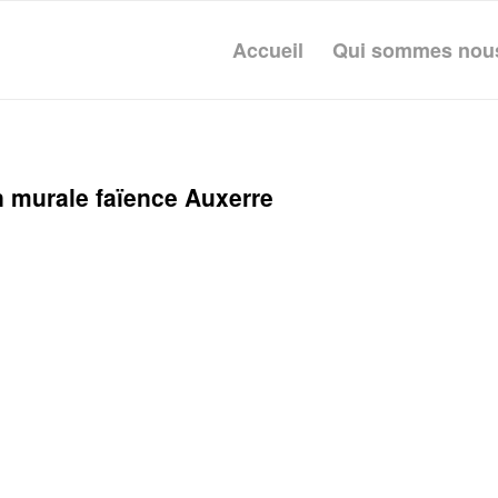
Accueil
Qui sommes nou
n murale faïence Auxerre