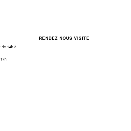
RENDEZ NOUS VISITE
t de 14h à
 17h