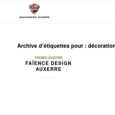
Archive d’étiquettes pour :
décoratio
FAÏENCE-AUXERRE
FAÏENCE DESIGN
AUXERRE