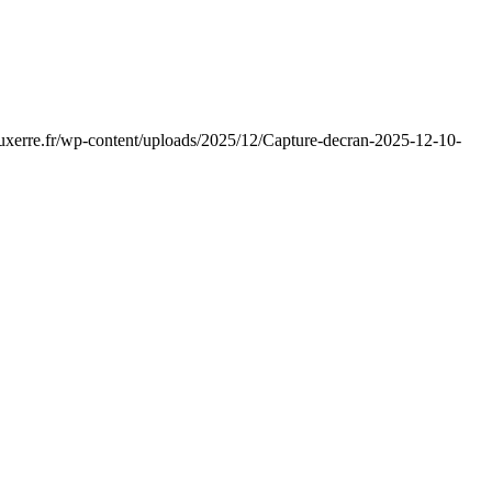
auxerre.fr/wp-content/uploads/2025/12/Capture-decran-2025-12-10-