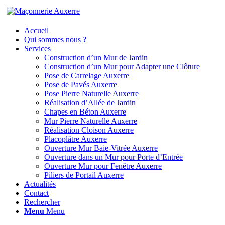
Accueil
Qui sommes nous ?
Services
Construction d’un Mur de Jardin
Construction d’un Mur pour Adapter une Clôture
Pose de Carrelage Auxerre
Pose de Pavés Auxerre
Pose Pierre Naturelle Auxerre
Réalisation d’Allée de Jardin
Chapes en Béton Auxerre
Mur Pierre Naturelle Auxerre
Réalisation Cloison Auxerre
Placoplâtre Auxerre
Ouverture Mur Baie-Vitrée Auxerre
Ouverture dans un Mur pour Porte d’Entrée
Ouverture Mur pour Fenêtre Auxerre
Piliers de Portail Auxerre
Actualités
Contact
Rechercher
Menu
Menu