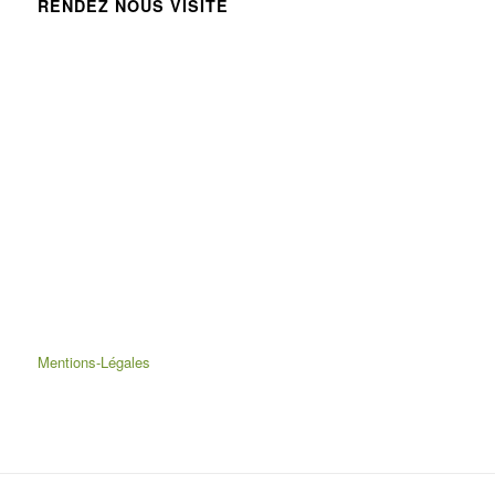
RENDEZ NOUS VISITE
Mentions-Légales