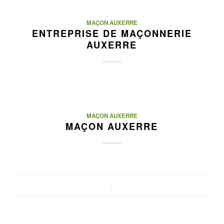
MAÇON AUXERRE
ENTREPRISE DE MAÇONNERIE
AUXERRE
MAÇON AUXERRE
MAÇON AUXERRE
/