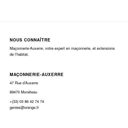
NOUS CONNAÎTRE
Maçonnerie-Auxerre, votre expert en maçonnerie, et extensions
de l’habitat.
MAÇONNERIE-AUXERRE
47 Rue d’Auxerre
89470 Monéteau
+(33) 03 86 42 74 74
genies@orange.fr