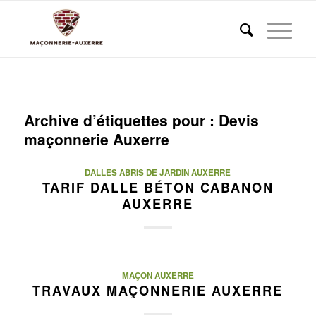
Archive d’étiquettes pour :
Devis
maçonnerie Auxerre
DALLES ABRIS DE JARDIN AUXERRE
TARIF DALLE BÉTON CABANON
AUXERRE
MAÇON AUXERRE
TRAVAUX MAÇONNERIE AUXERRE