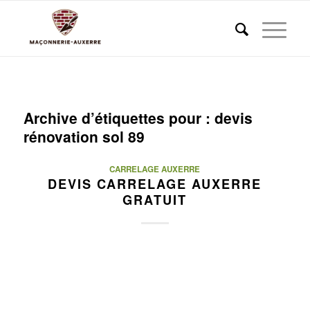
Archive d’étiquettes pour :
devis
rénovation sol 89
CARRELAGE AUXERRE
DEVIS CARRELAGE AUXERRE
GRATUIT