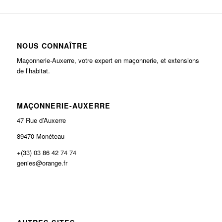
NOUS CONNAÎTRE
Maçonnerie-Auxerre, votre expert en maçonnerie, et extensions
de l’habitat.
MAÇONNERIE-AUXERRE
47 Rue d’Auxerre
89470 Monéteau
+(33) 03 86 42 74 74
genies@orange.fr