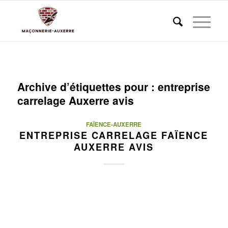
Archive d’étiquettes pour :
entreprise
carrelage Auxerre avis
FAÏENCE-AUXERRE
ENTREPRISE CARRELAGE FAÏENCE
AUXERRE AVIS