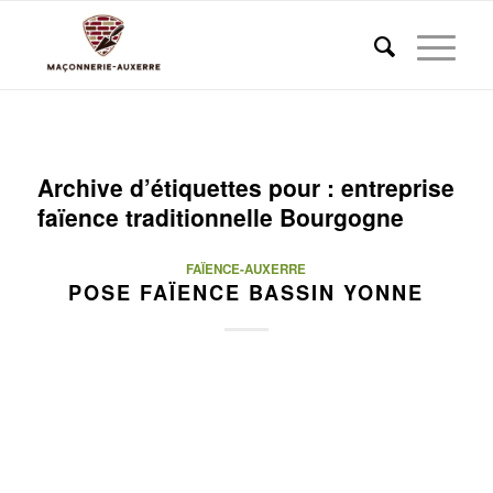
Archive d’étiquettes pour :
entreprise
faïence traditionnelle Bourgogne
FAÏENCE-AUXERRE
POSE FAÏENCE BASSIN YONNE