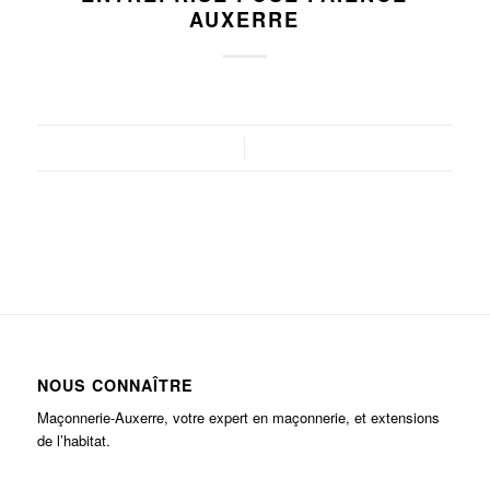
AUXERRE
/
NOUS CONNAÎTRE
Maçonnerie-Auxerre, votre expert en maçonnerie, et extensions
de l’habitat.