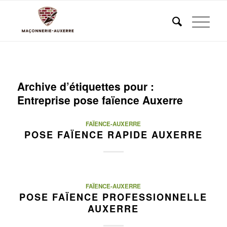
Archive d’étiquettes pour :
Entreprise pose faïence Auxerre
FAÏENCE-AUXERRE
POSE FAÏENCE RAPIDE AUXERRE
FAÏENCE-AUXERRE
POSE FAÏENCE PROFESSIONNELLE
AUXERRE