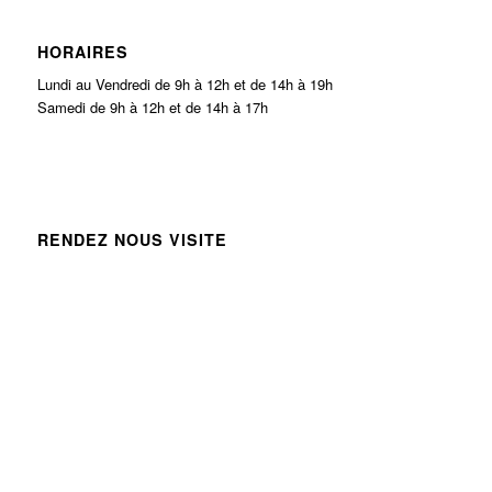
HORAIRES
Lundi au Vendredi de 9h à 12h et de 14h à 19h
Samedi de 9h à 12h et de 14h à 17h
RENDEZ NOUS VISITE