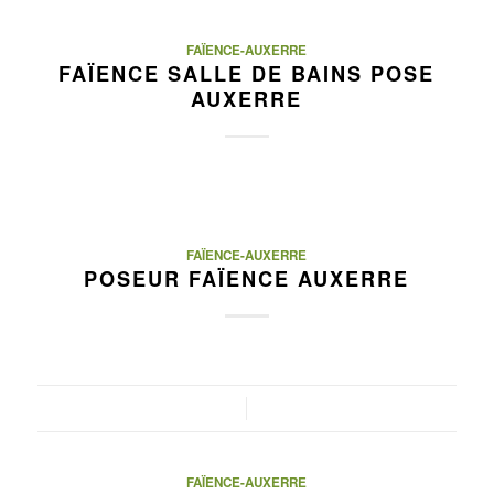
FAÏENCE-AUXERRE
FAÏENCE SALLE DE BAINS POSE
AUXERRE
FAÏENCE-AUXERRE
POSEUR FAÏENCE AUXERRE
/
FAÏENCE-AUXERRE