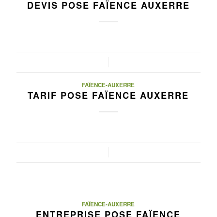
DEVIS POSE FAÏENCE AUXERRE
/
FAÏENCE-AUXERRE
TARIF POSE FAÏENCE AUXERRE
/
FAÏENCE-AUXERRE
ENTREPRISE POSE FAÏENCE