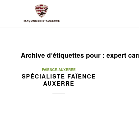
Archive d’étiquettes pour :
expert car
FAÏENCE-AUXERRE
SPÉCIALISTE FAÏENCE
AUXERRE