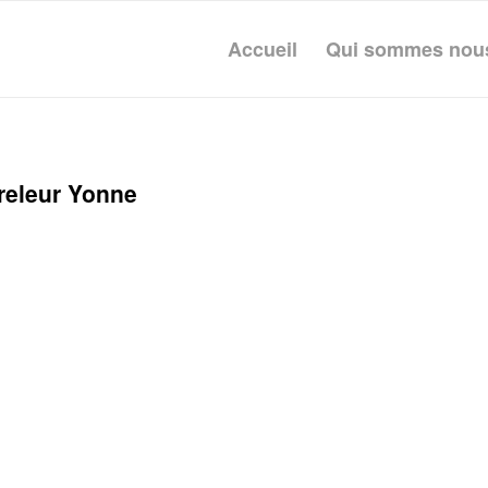
Accueil
Qui sommes nou
releur Yonne