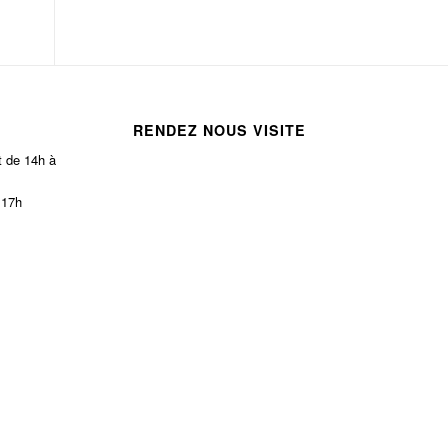
RENDEZ NOUS VISITE
t de 14h à
 17h