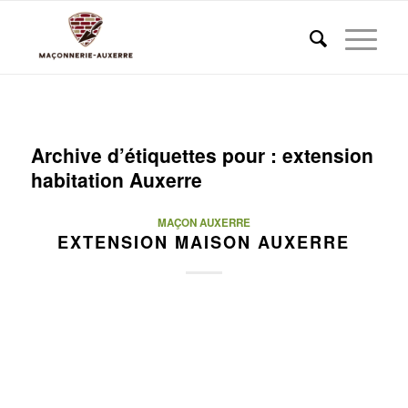
Archive d’étiquettes pour :
extension
habitation Auxerre
MAÇON AUXERRE
EXTENSION MAISON AUXERRE