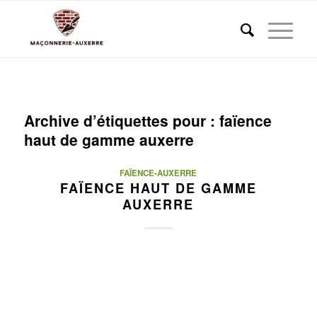
Archive d’étiquettes pour :
faïence
haut de gamme auxerre
FAÏENCE-AUXERRE
FAÏENCE HAUT DE GAMME
AUXERRE