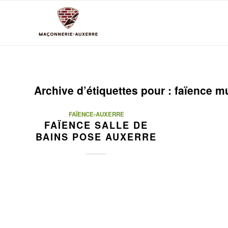
Archive d’étiquettes pour :
faïence mu
FAÏENCE-AUXERRE
FAÏENCE SALLE DE
BAINS POSE AUXERRE