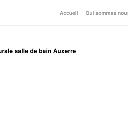
Accueil
Qui sommes nou
rale salle de bain Auxerre