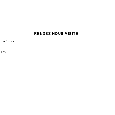
RENDEZ NOUS VISITE
t de 14h à
 17h