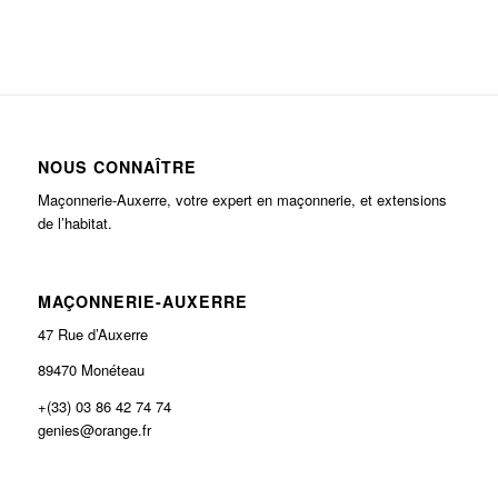
NOUS CONNAÎTRE
Maçonnerie-Auxerre, votre expert en maçonnerie, et extensions
de l’habitat.
MAÇONNERIE-AUXERRE
47 Rue d’Auxerre
89470 Monéteau
+(33) 03 86 42 74 74
genies@orange.fr