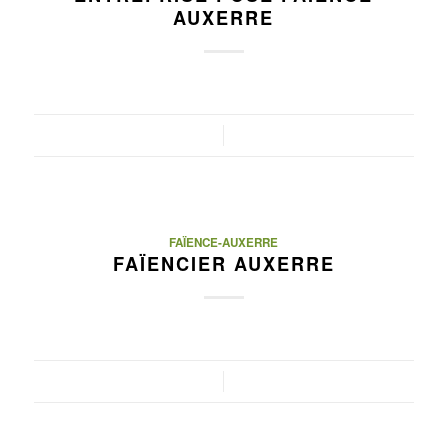
AUXERRE
/
FAÏENCE-AUXERRE
FAÏENCIER AUXERRE
/