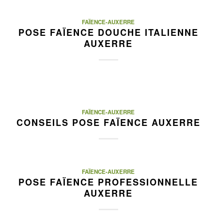
FAÏENCE-AUXERRE
POSE FAÏENCE DOUCHE ITALIENNE
AUXERRE
FAÏENCE-AUXERRE
CONSEILS POSE FAÏENCE AUXERRE
FAÏENCE-AUXERRE
POSE FAÏENCE PROFESSIONNELLE
AUXERRE