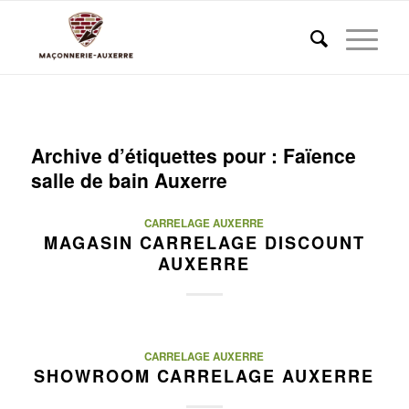
Archive d’étiquettes pour :
Faïence
salle de bain Auxerre
CARRELAGE AUXERRE
MAGASIN CARRELAGE DISCOUNT
AUXERRE
CARRELAGE AUXERRE
SHOWROOM CARRELAGE AUXERRE