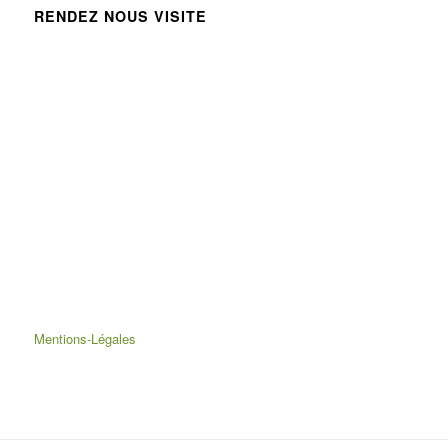
RENDEZ NOUS VISITE
Mentions-Légales