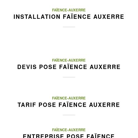
FAÏENCE-AUXERRE
INSTALLATION FAÏENCE AUXERRE
FAÏENCE-AUXERRE
DEVIS POSE FAÏENCE AUXERRE
FAÏENCE-AUXERRE
TARIF POSE FAÏENCE AUXERRE
FAÏENCE-AUXERRE
ENTREPRISE POSE FAÏENCE