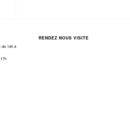
RENDEZ NOUS VISITE
t de 14h à
 17h