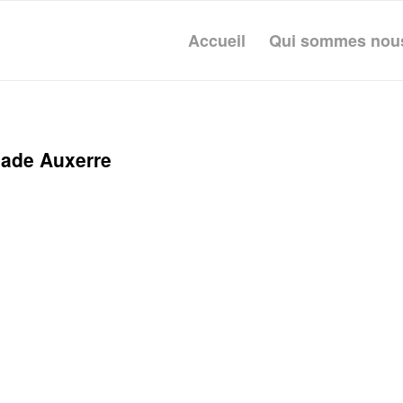
Accueil
Qui sommes nou
ade Auxerre