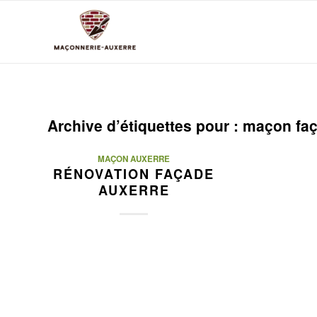
Archive d’étiquettes pour :
maçon faç
MAÇON AUXERRE
RÉNOVATION FAÇADE
AUXERRE