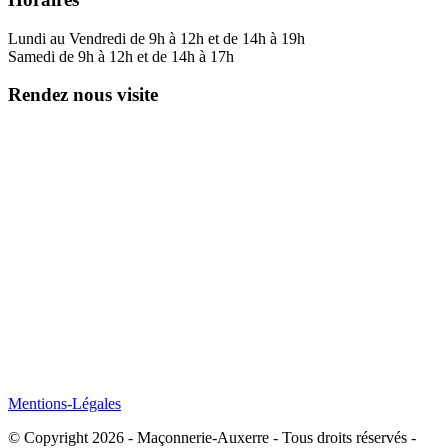
Lundi au Vendredi de 9h à 12h et de 14h à 19h
Samedi de 9h à 12h et de 14h à 17h
Rendez nous visite
Mentions-Légales
© Copyright 2026 - Maçonnerie-Auxerre - Tous droits réservés -