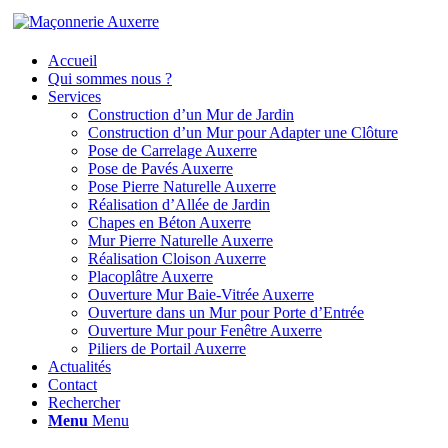
Accueil
Qui sommes nous ?
Services
Construction d’un Mur de Jardin
Construction d’un Mur pour Adapter une Clôture
Pose de Carrelage Auxerre
Pose de Pavés Auxerre
Pose Pierre Naturelle Auxerre
Réalisation d’Allée de Jardin
Chapes en Béton Auxerre
Mur Pierre Naturelle Auxerre
Réalisation Cloison Auxerre
Placoplâtre Auxerre
Ouverture Mur Baie-Vitrée Auxerre
Ouverture dans un Mur pour Porte d’Entrée
Ouverture Mur pour Fenêtre Auxerre
Piliers de Portail Auxerre
Actualités
Contact
Rechercher
Menu
Menu