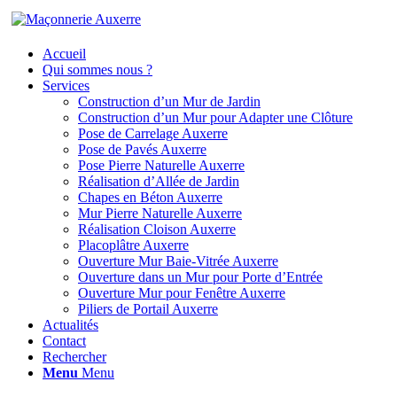
Accueil
Qui sommes nous ?
Services
Construction d’un Mur de Jardin
Construction d’un Mur pour Adapter une Clôture
Pose de Carrelage Auxerre
Pose de Pavés Auxerre
Pose Pierre Naturelle Auxerre
Réalisation d’Allée de Jardin
Chapes en Béton Auxerre
Mur Pierre Naturelle Auxerre
Réalisation Cloison Auxerre
Placoplâtre Auxerre
Ouverture Mur Baie-Vitrée Auxerre
Ouverture dans un Mur pour Porte d’Entrée
Ouverture Mur pour Fenêtre Auxerre
Piliers de Portail Auxerre
Actualités
Contact
Rechercher
Menu
Menu