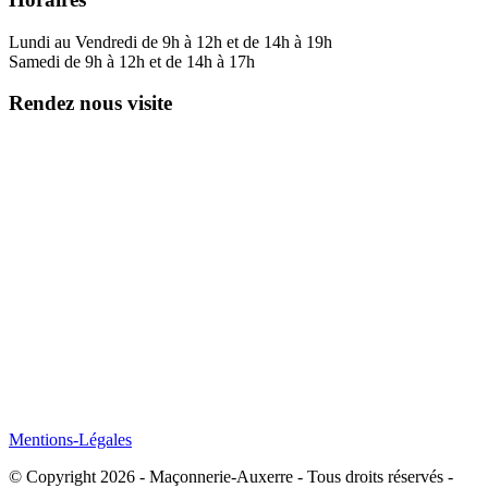
Lundi au Vendredi de 9h à 12h et de 14h à 19h
Samedi de 9h à 12h et de 14h à 17h
Rendez nous visite
Mentions-Légales
© Copyright 2026 - Maçonnerie-Auxerre - Tous droits réservés -