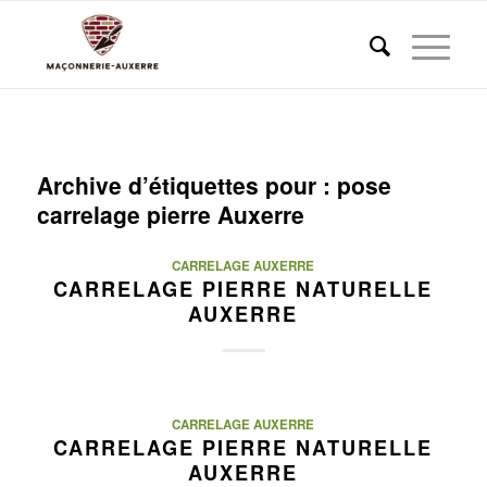
Archive d’étiquettes pour :
pose
carrelage pierre Auxerre
CARRELAGE AUXERRE
CARRELAGE PIERRE NATURELLE
AUXERRE
CARRELAGE AUXERRE
CARRELAGE PIERRE NATURELLE
AUXERRE