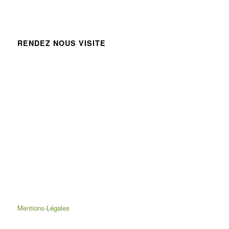
RENDEZ NOUS VISITE
Mentions-Légales