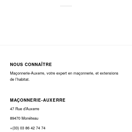
NOUS CONNAÎTRE
Maçonnerie-Auxerre, votre expert en maçonnerie, et extensions
de l’habitat.
MAÇONNERIE-AUXERRE
47 Rue d’Auxerre
89470 Monéteau
+(33) 03 86 42 74 74