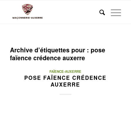
Archive d’étiquettes pour :
pose
faïence crédence auxerre
FAÏENCE-AUXERRE
POSE FAÏENCE CRÉDENCE
AUXERRE