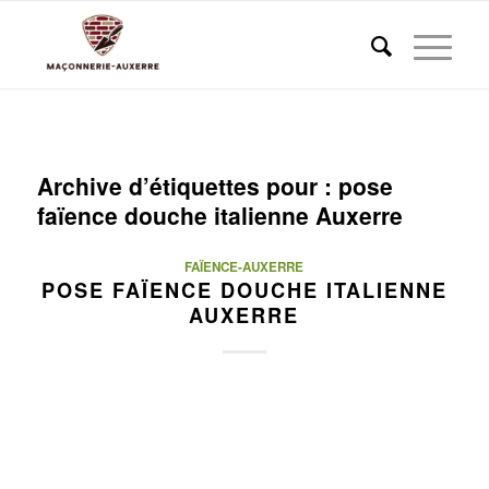
Archive d’étiquettes pour :
pose
faïence douche italienne Auxerre
FAÏENCE-AUXERRE
POSE FAÏENCE DOUCHE ITALIENNE
AUXERRE