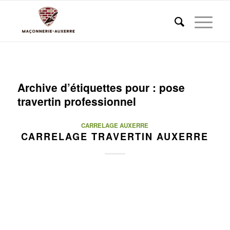
Archive d’étiquettes pour :
pose
travertin professionnel
CARRELAGE AUXERRE
CARRELAGE TRAVERTIN AUXERRE