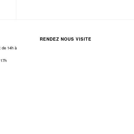
RENDEZ NOUS VISITE
t de 14h à
 17h