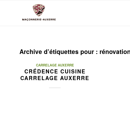
Archive d’étiquettes pour :
rénovation
CARRELAGE AUXERRE
CRÉDENCE CUISINE
CARRELAGE AUXERRE