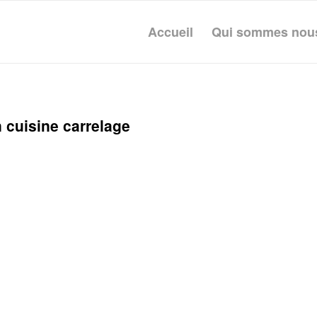
Accueil
Qui sommes nou
 cuisine carrelage