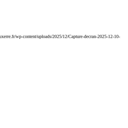
auxerre.fr/wp-content/uploads/2025/12/Capture-decran-2025-12-10-