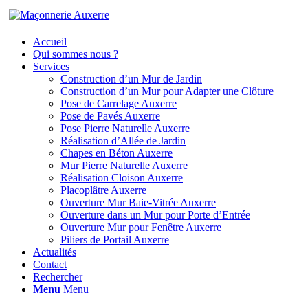
Accueil
Qui sommes nous ?
Services
Construction d’un Mur de Jardin
Construction d’un Mur pour Adapter une Clôture
Pose de Carrelage Auxerre
Pose de Pavés Auxerre
Pose Pierre Naturelle Auxerre
Réalisation d’Allée de Jardin
Chapes en Béton Auxerre
Mur Pierre Naturelle Auxerre
Réalisation Cloison Auxerre
Placoplâtre Auxerre
Ouverture Mur Baie-Vitrée Auxerre
Ouverture dans un Mur pour Porte d’Entrée
Ouverture Mur pour Fenêtre Auxerre
Piliers de Portail Auxerre
Actualités
Contact
Rechercher
Menu
Menu