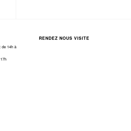
RENDEZ NOUS VISITE
t de 14h à
 17h