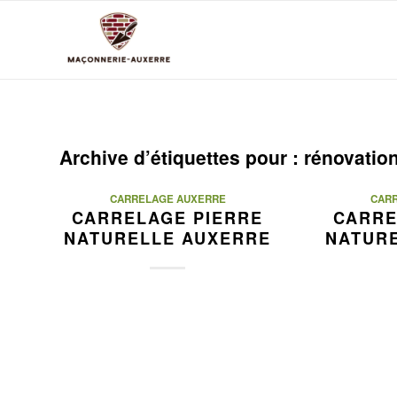
Archive d’étiquettes pour :
rénovation
CARRELAGE AUXERRE
CAR
CARRELAGE PIERRE
CARRE
NATURELLE AUXERRE
NATUR