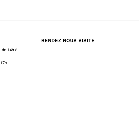
RENDEZ NOUS VISITE
t de 14h à
 17h