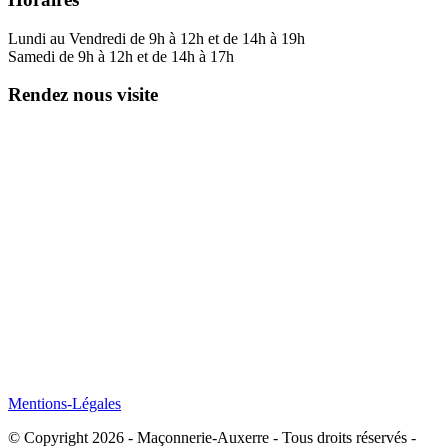
Lundi au Vendredi de 9h à 12h et de 14h à 19h
Samedi de 9h à 12h et de 14h à 17h
Rendez nous visite
Mentions-Légales
© Copyright 2026 - Maçonnerie-Auxerre - Tous droits réservés -