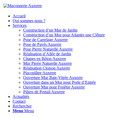
Accueil
Qui sommes nous ?
Services
Construction d’un Mur de Jardin
Construction d’un Mur pour Adapter une Clôture
Pose de Carrelage Auxerre
Pose de Pavés Auxerre
Pose Pierre Naturelle Auxerre
Réalisation d’Allée de Jardin
Chapes en Béton Auxerre
Mur Pierre Naturelle Auxerre
Réalisation Cloison Auxerre
Placoplâtre Auxerre
Ouverture Mur Baie-Vitrée Auxerre
Ouverture dans un Mur pour Porte d’Entrée
Ouverture Mur pour Fenêtre Auxerre
Piliers de Portail Auxerre
Actualités
Contact
Rechercher
Menu
Menu