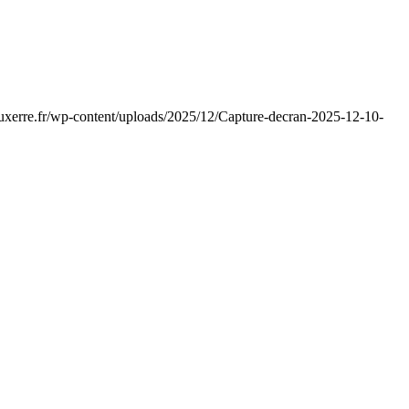
auxerre.fr/wp-content/uploads/2025/12/Capture-decran-2025-12-10-