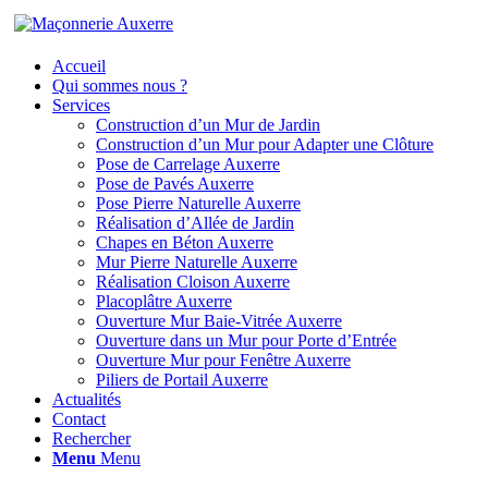
Accueil
Qui sommes nous ?
Services
Construction d’un Mur de Jardin
Construction d’un Mur pour Adapter une Clôture
Pose de Carrelage Auxerre
Pose de Pavés Auxerre
Pose Pierre Naturelle Auxerre
Réalisation d’Allée de Jardin
Chapes en Béton Auxerre
Mur Pierre Naturelle Auxerre
Réalisation Cloison Auxerre
Placoplâtre Auxerre
Ouverture Mur Baie-Vitrée Auxerre
Ouverture dans un Mur pour Porte d’Entrée
Ouverture Mur pour Fenêtre Auxerre
Piliers de Portail Auxerre
Actualités
Contact
Rechercher
Menu
Menu