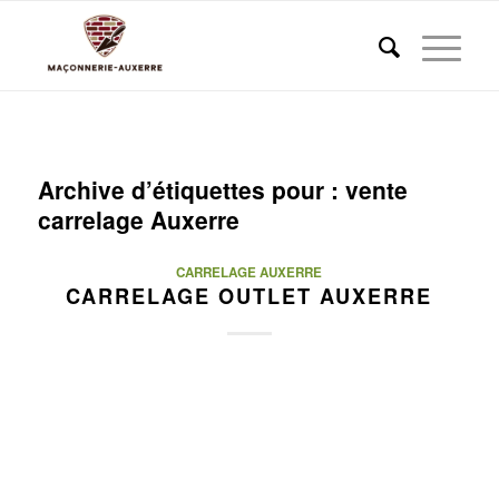
Archive d’étiquettes pour :
vente
carrelage Auxerre
CARRELAGE AUXERRE
CARRELAGE OUTLET AUXERRE