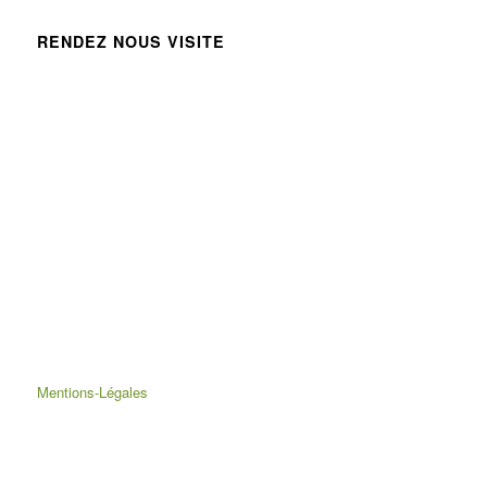
RENDEZ NOUS VISITE
Mentions-Légales