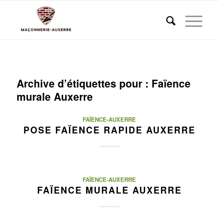
Archive d’étiquettes pour :
Faïence
murale Auxerre
FAÏENCE-AUXERRE
POSE FAÏENCE RAPIDE AUXERRE
FAÏENCE-AUXERRE
FAÏENCE MURALE AUXERRE