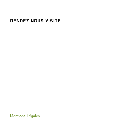
RENDEZ NOUS VISITE
Mentions-Légales