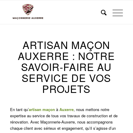
ARTISAN MAÇON
AUXERRE : NOTRE
SAVOIR-FAIRE AU
SERVICE DE VOS
PROJETS
En tant qu’
artisan maçon
à
Auxerre
, nous mettons notre
expertise au service de tous vos travaux de construction et de
rénovation. Avec Maçonnerie-Auxerre, nous accompagnons
chaque client avec sérieux et engagement, qu’il s’agisse d’un