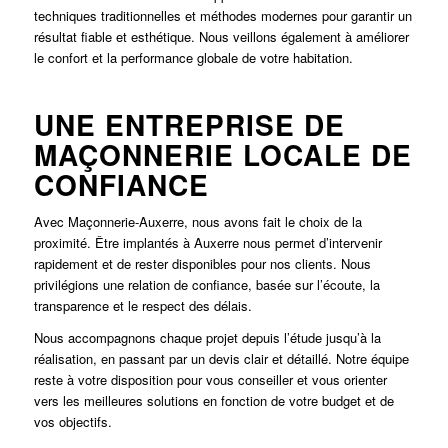
techniques traditionnelles et méthodes modernes pour garantir un
résultat fiable et esthétique. Nous veillons également à améliorer
le confort et la performance globale de votre habitation.
UNE ENTREPRISE DE
MAÇONNERIE LOCALE DE
CONFIANCE
Avec Maçonnerie-Auxerre, nous avons fait le choix de la
proximité. Être implantés à Auxerre nous permet d’intervenir
rapidement et de rester disponibles pour nos clients. Nous
privilégions une relation de confiance, basée sur l’écoute, la
transparence et le respect des délais.
Nous accompagnons chaque projet depuis l’étude jusqu’à la
réalisation, en passant par un devis clair et détaillé. Notre équipe
reste à votre disposition pour vous conseiller et vous orienter
vers les meilleures solutions en fonction de votre budget et de
vos objectifs.