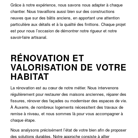
Grâce à notre expérience, nous savons nous adapter à chaque
chantier. Nous travaillons aussi bien sur des constructions
neuves que sur des bâtis anciens, en apportant une attention
particulière aux détails et à la qualité des finitions. Chaque projet
est pour nous l’occasion de démontrer notre rigueur et notre
savoir-faire artisanal.
RÉNOVATION ET
VALORISATION DE VOTRE
HABITAT
La rénovation est au cœur de notre métier. Nous intervenons
régulièrement pour restaurer des maisons anciennes, réparer des
fissures, rénover des façades ou moderniser des espaces de vie.
À Auxerre, de nombreux logements nécessitent des travaux de
remise à niveau, et nous sommes là pour vous accompagner à
chaque étape.
Nous analysons précisément l’état de votre bien afin de proposer
des solutions durables. Notre approche consiste à allier