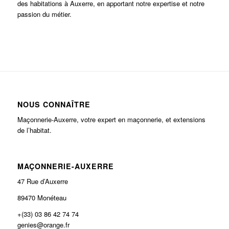
des habitations à Auxerre, en apportant notre expertise et notre
passion du métier.
NOUS CONNAÎTRE
Maçonnerie-Auxerre, votre expert en maçonnerie, et extensions
de l’habitat.
MAÇONNERIE-AUXERRE
47 Rue d’Auxerre
89470 Monéteau
+(33) 03 86 42 74 74
genies@orange.fr