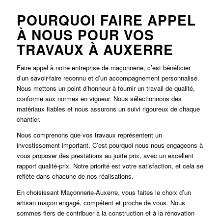
POURQUOI FAIRE APPEL
À NOUS POUR VOS
TRAVAUX À AUXERRE
Faire appel à notre entreprise de maçonnerie, c’est bénéficier
d’un savoir-faire reconnu et d’un accompagnement personnalisé.
Nous mettons un point d’honneur à fournir un travail de qualité,
conforme aux normes en vigueur. Nous sélectionnons des
matériaux fiables et nous assurons un suivi rigoureux de chaque
chantier.
Nous comprenons que vos travaux représentent un
investissement important. C’est pourquoi nous nous engageons à
vous proposer des prestations au juste prix, avec un excellent
rapport qualité-prix. Notre priorité est votre satisfaction, et cela se
reflète dans chacune de nos réalisations.
En choisissant Maçonnerie-Auxerre, vous faites le choix d’un
artisan maçon engagé, compétent et proche de vous. Nous
sommes fiers de contribuer à la construction et à la rénovation