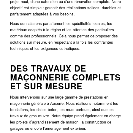
projet neuf, d’une extension ou d’une rénovation complète. Notre
objectif est simple : garantir des réalisations solides, durables et
parfaitement adaptées à vos besoins.
Nous connaissons parfaitement les spécificités locales, les
matériaux adaptés à la région et les attentes des particuliers
comme des professionnels. Cela nous permet de proposer des
solutions sur mesure, en respectant à la fois les contraintes
techniques et les exigences esthétiques.
DES TRAVAUX DE
MAÇONNERIE COMPLETS
ET SUR MESURE
Nous intervenons sur une large gamme de prestations en
maçonnerie générale à Auxerre. Nous réalisons notamment les
fondations, les dalles béton, les murs porteurs, ainsi que les
travaux de gros œuvre. Notre équipe prend également en charge
les projets d’agrandissement de maison, la construction de
garages ou encore l’aménagement extérieur.