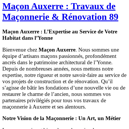
Maçon Auxerre : Travaux de
Maçonnerie
&
Rénovation 89
Maçon Auxerre : L’Expertise au Service de Votre
Habitat dans l’Yonne
Bienvenue chez
Maçon Auxerre
. Nous sommes une
équipe d’artisans maçons passionnés, profondément
ancrés dans le patrimoine architectural de l’Yonne.
Depuis de nombreuses années, nous mettons notre
expertise, notre rigueur et notre savoir-faire au service de
vos projets de construction et de rénovation. Qu’il
s’agisse de bâtir les fondations d’une nouvelle vie ou de
restaurer le charme de l’ancien, nous sommes vos
partenaires privilégiés pour tous vos travaux de
maçonnerie à Auxerre et ses alentours.
Notre Vision de la Maçonnerie : Un Art, un Métier