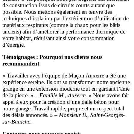
de construction issus de circuits courts autant que
possible. Nous mettons également en œuvre des
techniques d’isolation par l’extérieur ou d’utilisation de
matériaux respirants (comme la chaux pour les bâtis
anciens) afin d’améliorer la performance thermique de
votre habitat, réduisant ainsi votre consommation
d’énergie.
Témoignages : Pourquoi nos clients nous
recommandent
« Travailler avec l’équipe de Maçon Auxerre a été une
expérience sereine. Ils ont su transformer notre ancienne
grange en une extension moderne tout en gardant l’âme
de la pierre. » –
Famille M., Auxerre
. « Nous avons fait
appel à eux pour la création d’une dalle béton pour
notre garage. Travail rapide, propre et un respect total
des délais annoncés. » –
Monsieur B., Saint-Georges-
sur-Baulche
.
Contactez-nous pour vos projets