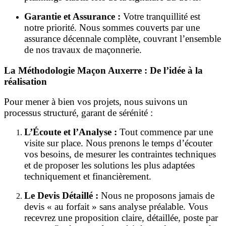
Garantie et Assurance :
Votre tranquillité est
notre priorité. Nous sommes couverts par une
assurance décennale complète, couvrant l’ensemble
de nos travaux de maçonnerie.
La Méthodologie Maçon Auxerre : De l’idée à la
réalisation
Pour mener à bien vos projets, nous suivons un
processus structuré, garant de sérénité :
L’Écoute et l’Analyse :
Tout commence par une
visite sur place. Nous prenons le temps d’écouter
vos besoins, de mesurer les contraintes techniques
et de proposer les solutions les plus adaptées
techniquement et financièrement.
Le Devis Détaillé :
Nous ne proposons jamais de
devis « au forfait » sans analyse préalable. Vous
recevrez une proposition claire, détaillée, poste par