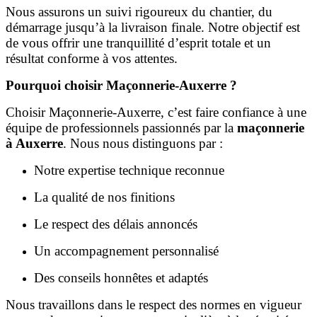
Nous assurons un suivi rigoureux du chantier, du
démarrage jusqu’à la livraison finale. Notre objectif est
de vous offrir une tranquillité d’esprit totale et un
résultat conforme à vos attentes.
Pourquoi choisir Maçonnerie-Auxerre ?
Choisir Maçonnerie-Auxerre, c’est faire confiance à une
équipe de professionnels passionnés par la
maçonnerie
à Auxerre
. Nous nous distinguons par :
Notre expertise technique reconnue
La qualité de nos finitions
Le respect des délais annoncés
Un accompagnement personnalisé
Des conseils honnêtes et adaptés
Nous travaillons dans le respect des normes en vigueur