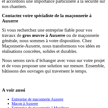
et accordons une importance particulière à la sécurité sur
nos chantiers.
Contactez votre spécialiste de la maçonnerie à
Auxerre
Si vous recherchez une entreprise fiable pour vos
travaux de
gros œuvre à Auxerre
ou de maçonnerie
générale, nous sommes à votre disposition. Chez
Maçonnerie-Auxerre, nous transformons vos idées en
réalisations concrètes, solides et durables.
Nous serons ravis d’échanger avec vous sur votre projet
et de vous proposer une solution sur mesure. Ensemble,
bâtissons des ouvrages qui traversent le temps.
A voir aussi
Entreprise de maçonnerie Auxerre
Maçon à Auxerre
Entreprise de maçonnerie à Monéteau