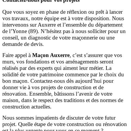
Que vous soyez en phase de réflexion ou prêt à lancer
vos travaux, notre équipe est à votre disposition. Nous
intervenons sur Auxerre et l’ensemble du département
de l’Yonne (89). N’hésitez pas à nous solliciter pour un
conseil, un diagnostic de votre maçonnerie ou une
demande de devis.
Faire appel à
Maçon Auxerre
, c’est s’assurer que vos
murs, vos fondations et vos aménagements seront
réalisés par des experts qui aiment leur métier. La
solidité de votre patrimoine commence par le choix du
bon maçon. Contactez-nous dès aujourd’hui pour
donner vie à vos projets de construction et de
rénovation. Ensemble, bâtissons l’avenir de votre
maison, dans le respect des traditions et des normes de
construction actuelles.
Nous sommes impatients de discuter de votre futur
projet. Quelle étape de votre construction ou rénovation
est la plus urgente pour vous en ce moment ?