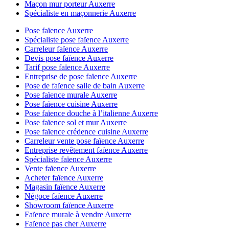
Maçon mur porteur Auxerre
Spécialiste en maçonnerie Auxerre
Pose faïence Auxerre
Spécialiste pose faïence Auxerre
Carreleur faïence Auxerre
Devis pose faïence Auxerre
Tarif pose faïence Auxerre
Entreprise de pose faïence Auxerre
Pose de faïence salle de bain Auxerre
Pose faïence murale Auxerre
Pose faïence cuisine Auxerre
Pose faïence douche à l’italienne Auxerre
Pose faïence sol et mur Auxerre
Pose faïence crédence cuisine Auxerre
Carreleur vente pose faïence Auxerre
Entreprise revêtement faïence Auxerre
Spécialiste faïence Auxerre
Vente faïence Auxerre
Acheter faïence Auxerre
Magasin faïence Auxerre
Négoce faïence Auxerre
Showroom faïence Auxerre
Faïence murale à vendre Auxerre
Faïence pas cher Auxerre