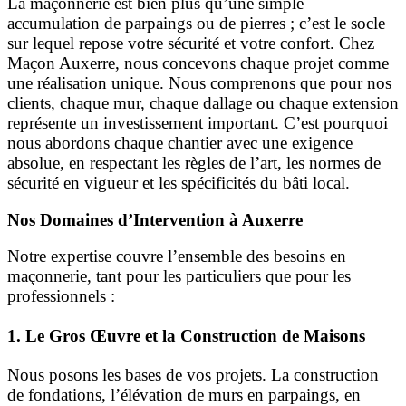
La maçonnerie est bien plus qu’une simple
accumulation de parpaings ou de pierres ; c’est le socle
sur lequel repose votre sécurité et votre confort. Chez
Maçon Auxerre, nous concevons chaque projet comme
une réalisation unique. Nous comprenons que pour nos
clients, chaque mur, chaque dallage ou chaque extension
représente un investissement important. C’est pourquoi
nous abordons chaque chantier avec une exigence
absolue, en respectant les règles de l’art, les normes de
sécurité en vigueur et les spécificités du bâti local.
Nos Domaines d’Intervention à Auxerre
Notre expertise couvre l’ensemble des besoins en
maçonnerie, tant pour les particuliers que pour les
professionnels :
1. Le Gros Œuvre et la Construction de Maisons
Nous posons les bases de vos projets. La construction
de fondations, l’élévation de murs en parpaings, en