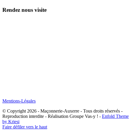
Rendez nous visite
Mentions-Légales
© Copyright 2026 - Maçonnerie-Auxerre - Tous droits réservés -
Reproduction interdite - Réalisation Groupe Vas-y ! -
Enfold Theme
by Kriesi
Faire défiler vers le haut