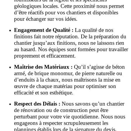
géologiques locales. Cette proximité nous permet
d’être réactifs pour vos chantiers et disponibles
pour échanger sur vos idées.
Engagement de Qualité :
La qualité de nos
finitions fait notre réputation. De la préparation du
chantier jusqu’aux finitions, nous ne laissons rien
au hasard. Nos équipes sont formées pour travailler
proprement et efficacement.
Maîtrise des Matériaux :
Qu’il s’agisse de béton
armé, de brique monomur, de pierre naturelle ou
d’enduits à la chaux, nous maîtrisons la mise en
œuvre de chaque matériau pour optimiser son
efficacité et son esthétique.
Respect des Délais :
Nous savons qu’un chantier
de rénovation ou de construction peut être
perturbant pour votre vie quotidienne. Nous nous
engageons à respecter scrupuleusement les
plannings établis lors de la signature du devis.