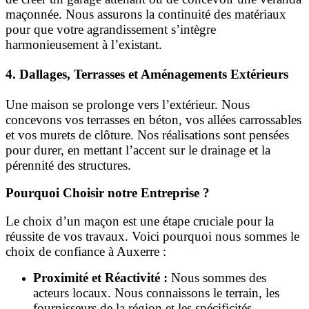
maçonnée. Nous assurons la continuité des matériaux
pour que votre agrandissement s’intègre
harmonieusement à l’existant.
4. Dallages, Terrasses et Aménagements Extérieurs
Une maison se prolonge vers l’extérieur. Nous
concevons vos terrasses en béton, vos allées carrossables
et vos murets de clôture. Nos réalisations sont pensées
pour durer, en mettant l’accent sur le drainage et la
pérennité des structures.
Pourquoi Choisir notre Entreprise ?
Le choix d’un maçon est une étape cruciale pour la
réussite de vos travaux. Voici pourquoi nous sommes le
choix de confiance à Auxerre :
Proximité et Réactivité :
Nous sommes des
acteurs locaux. Nous connaissons le terrain, les
fournisseurs de la région et les spécificités