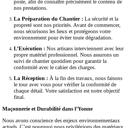
poste, afin de connaître précisément le contenu de
nos prestations.
La Préparation du Chantier :
La sécurité et la
propreté sont nos priorités. Avant de commencer,
nous sécurisons les lieux et protégeons votre
environnement pour éviter toute dégradation.
L’Exécution :
Nos artisans interviennent avec leur
propre matériel professionnel. Nous assurons un
suivi de chantier quotidien pour garantir la
conformité avec le cahier des charges.
La Réception :
À la fin des travaux, nous faisons
le tour avec vous pour vérifier la conformité de
chaque détail. Votre satisfaction est notre objectif
final.
Maçonnerie et Durabilité dans l’Yonne
Nous avons conscience des enjeux environnementaux
actuels. C’est pourquoi nous privilégions des matériaux