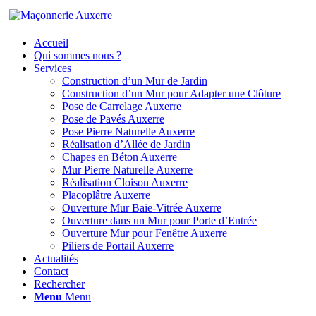
Accueil
Qui sommes nous ?
Services
Construction d’un Mur de Jardin
Construction d’un Mur pour Adapter une Clôture
Pose de Carrelage Auxerre
Pose de Pavés Auxerre
Pose Pierre Naturelle Auxerre
Réalisation d’Allée de Jardin
Chapes en Béton Auxerre
Mur Pierre Naturelle Auxerre
Réalisation Cloison Auxerre
Placoplâtre Auxerre
Ouverture Mur Baie-Vitrée Auxerre
Ouverture dans un Mur pour Porte d’Entrée
Ouverture Mur pour Fenêtre Auxerre
Piliers de Portail Auxerre
Actualités
Contact
Rechercher
Menu
Menu