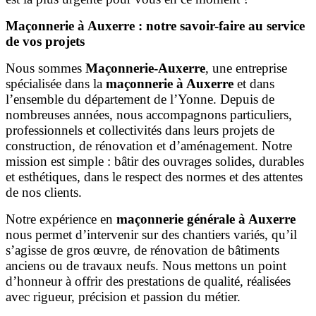
Maçonnerie à Auxerre : notre savoir-faire au service
de vos projets
Nous sommes
Maçonnerie-Auxerre
, une entreprise
spécialisée dans la
maçonnerie à Auxerre
et dans
l’ensemble du département de l’Yonne. Depuis de
nombreuses années, nous accompagnons particuliers,
professionnels et collectivités dans leurs projets de
construction, de rénovation et d’aménagement. Notre
mission est simple : bâtir des ouvrages solides, durables
et esthétiques, dans le respect des normes et des attentes
de nos clients.
Notre expérience en
maçonnerie générale à Auxerre
nous permet d’intervenir sur des chantiers variés, qu’il
s’agisse de gros œuvre, de rénovation de bâtiments
anciens ou de travaux neufs. Nous mettons un point
d’honneur à offrir des prestations de qualité, réalisées
avec rigueur, précision et passion du métier.