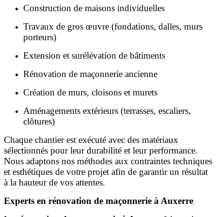
Construction de maisons individuelles
Travaux de gros œuvre (fondations, dalles, murs
porteurs)
Extension et surélévation de bâtiments
Rénovation de maçonnerie ancienne
Création de murs, cloisons et murets
Aménagements extérieurs (terrasses, escaliers,
clôtures)
Chaque chantier est exécuté avec des matériaux
sélectionnés pour leur durabilité et leur performance.
Nous adaptons nos méthodes aux contraintes techniques
et esthétiques de votre projet afin de garantir un résultat
à la hauteur de vos attentes.
Experts en rénovation de maçonnerie à Auxerre