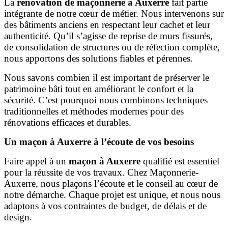
La
rénovation de maçonnerie à Auxerre
fait partie
intégrante de notre cœur de métier. Nous intervenons sur
des bâtiments anciens en respectant leur cachet et leur
authenticité. Qu’il s’agisse de reprise de murs fissurés,
de consolidation de structures ou de réfection complète,
nous apportons des solutions fiables et pérennes.
Nous savons combien il est important de préserver le
patrimoine bâti tout en améliorant le confort et la
sécurité. C’est pourquoi nous combinons techniques
traditionnelles et méthodes modernes pour des
rénovations efficaces et durables.
Un maçon à Auxerre à l’écoute de vos besoins
Faire appel à un
maçon à Auxerre
qualifié est essentiel
pour la réussite de vos travaux. Chez Maçonnerie-
Auxerre, nous plaçons l’écoute et le conseil au cœur de
notre démarche. Chaque projet est unique, et nous nous
adaptons à vos contraintes de budget, de délais et de
design.