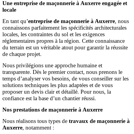
Une entreprise de maçonnerie à Auxerre engagée et
locale
En tant qu’
entreprise de maçonnerie à Auxerre
, nous
connaissons parfaitement les spécificités architecturales
locales, les contraintes du sol et les exigences
réglementaires propres à la région. Cette connaissance
du terrain est un véritable atout pour garantir la réussite
de chaque projet.
Nous privilégions une approche humaine et
transparente. Dès le premier contact, nous prenons le
temps d’analyser vos besoins, de vous conseiller sur les
solutions techniques les plus adaptées et de vous
proposer un devis clair et détaillé. Pour nous, la
confiance est la base d’un chantier réussi.
Nos prestations de maçonnerie à Auxerre
Nous réalisons tous types de
travaux de maçonnerie à
Auxerre
, notamment :