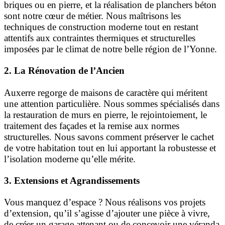
briques ou en pierre, et la réalisation de planchers béton
sont notre cœur de métier. Nous maîtrisons les
techniques de construction moderne tout en restant
attentifs aux contraintes thermiques et structurelles
imposées par le climat de notre belle région de l’Yonne.
2. La Rénovation de l’Ancien
Auxerre regorge de maisons de caractère qui méritent
une attention particulière. Nous sommes spécialisés dans
la restauration de murs en pierre, le rejointoiement, le
traitement des façades et la remise aux normes
structurelles. Nous savons comment préserver le cachet
de votre habitation tout en lui apportant la robustesse et
l’isolation moderne qu’elle mérite.
3. Extensions et Agrandissements
Vous manquez d’espace ? Nous réalisons vos projets
d’extension, qu’il s’agisse d’ajouter une pièce à vivre,
de créer un garage attenant ou de concevoir une véranda