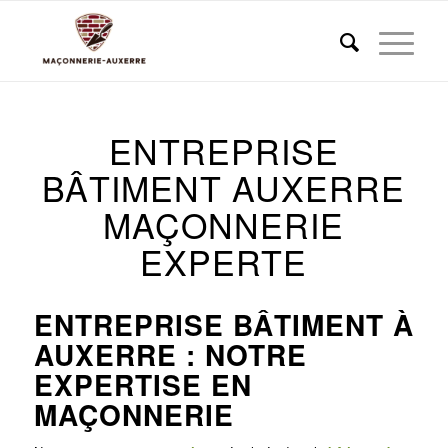
ENTREPRISE
BÂTIMENT AUXERRE
MAÇONNERIE
EXPERTE
ENTREPRISE BÂTIMENT À
AUXERRE
: NOTRE
EXPERTISE EN
MAÇONNERIE