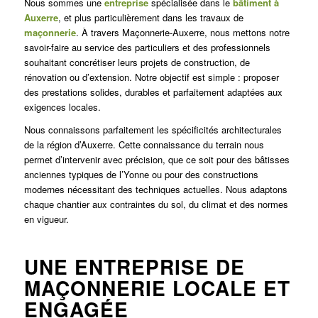
Nous sommes une
entreprise
spécialisée dans le
bâtiment à
Auxerre
, et plus particulièrement dans les travaux de
maçonnerie
. À travers Maçonnerie-Auxerre, nous mettons notre
savoir-faire au service des particuliers et des professionnels
souhaitant concrétiser leurs projets de construction, de
rénovation ou d’extension. Notre objectif est simple : proposer
des prestations solides, durables et parfaitement adaptées aux
exigences locales.
Nous connaissons parfaitement les spécificités architecturales
de la région d’Auxerre. Cette connaissance du terrain nous
permet d’intervenir avec précision, que ce soit pour des bâtisses
anciennes typiques de l’Yonne ou pour des constructions
modernes nécessitant des techniques actuelles. Nous adaptons
chaque chantier aux contraintes du sol, du climat et des normes
en vigueur.
UNE ENTREPRISE DE
MAÇONNERIE LOCALE ET
ENGAGÉE