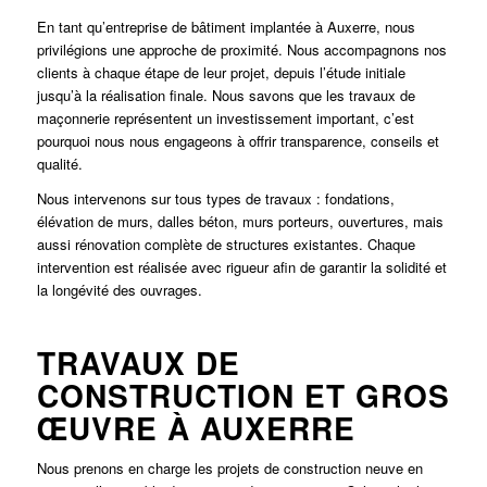
En tant qu’entreprise de bâtiment implantée à Auxerre, nous
privilégions une approche de proximité. Nous accompagnons nos
clients à chaque étape de leur projet, depuis l’étude initiale
jusqu’à la réalisation finale. Nous savons que les travaux de
maçonnerie représentent un investissement important, c’est
pourquoi nous nous engageons à offrir transparence, conseils et
qualité.
Nous intervenons sur tous types de travaux : fondations,
élévation de murs, dalles béton, murs porteurs, ouvertures, mais
aussi rénovation complète de structures existantes. Chaque
intervention est réalisée avec rigueur afin de garantir la solidité et
la longévité des ouvrages.
TRAVAUX DE
CONSTRUCTION ET GROS
ŒUVRE À AUXERRE
Nous prenons en charge les projets de construction neuve en