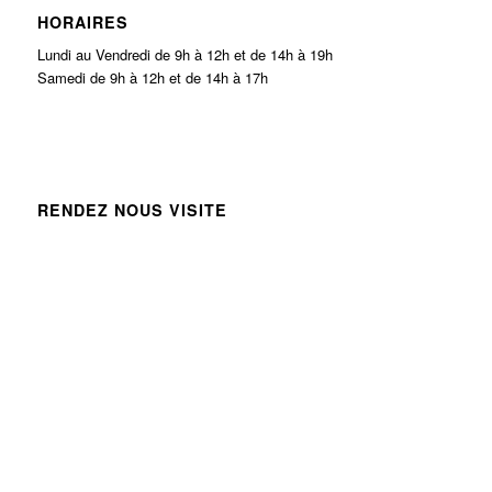
HORAIRES
Lundi au Vendredi de 9h à 12h et de 14h à 19h
Samedi de 9h à 12h et de 14h à 17h
RENDEZ NOUS VISITE