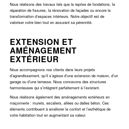
Nous réalisons des travaux tels que la reprise de fondations, la
réparation de fissures, la rénovation de façades ou encore la
transformation d’espaces intérieurs. Notre objectif est de
valoriser votre bien tout en assurant sa pérennité.
EXTENSION ET
AMÉNAGEMENT
EXTÉRIEUR
Nous accompagnons nos clients dans leurs projets
d’agrandissement, qu’il s’agisse d’une extension de maison, d’un
garage ou d’une terrasse. Nous concevons des structures
harmonieuses qui s’intègrent parfaitement à l’existant.
Nous réalisons également des aménagements extérieurs en
maçonnerie : murets, escaliers, allées ou dalles béton. Ces
éléments contribuent à améliorer le confort et l’esthétique de
votre habitation tout en augmentant sa valeur.