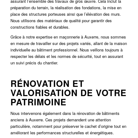
assurant l’ensemble des travaux de gros œuvre. Cela inclut la
préparation du terrain, la réalisation des fondations, la mise en
place des structures porteuses ainsi que l’élévation des murs.
Nous utilisons des matériaux de qualité pour garantir des
constructions fiables et durables.
Grâce à notre expertise en maçonnerie à Auxerre, nous sommes
en mesure de travailler sur des projets variés, allant de la maison
individuelle au bâtiment professionnel. Nous veillons toujours à
respecter les délais et les normes de sécurité, tout en assurant
un suivi précis du chantier.
RÉNOVATION ET
VALORISATION DE VOTRE
PATRIMOINE
Nous intervenons également dans la rénovation de bâtiments
anciens à Auxerre. Ces projets demandent une attention
particulière, notamment pour préserver le cachet d’origine tout en
améliorant les performances structurelles et énergétiques.