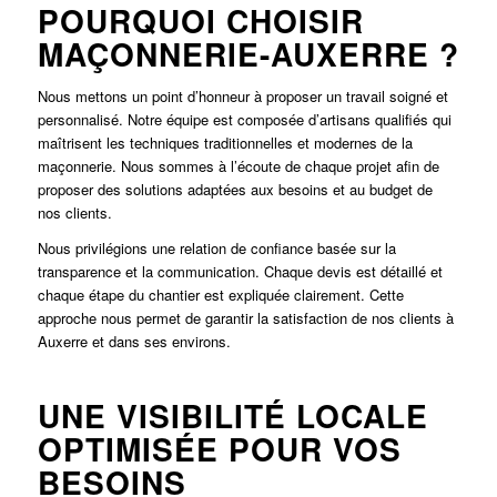
POURQUOI CHOISIR
MAÇONNERIE-AUXERRE ?
Nous mettons un point d’honneur à proposer un travail soigné et
personnalisé. Notre équipe est composée d’artisans qualifiés qui
maîtrisent les techniques traditionnelles et modernes de la
maçonnerie. Nous sommes à l’écoute de chaque projet afin de
proposer des solutions adaptées aux besoins et au budget de
nos clients.
Nous privilégions une relation de confiance basée sur la
transparence et la communication. Chaque devis est détaillé et
chaque étape du chantier est expliquée clairement. Cette
approche nous permet de garantir la satisfaction de nos clients à
Auxerre et dans ses environs.
UNE VISIBILITÉ LOCALE
OPTIMISÉE POUR VOS
BESOINS