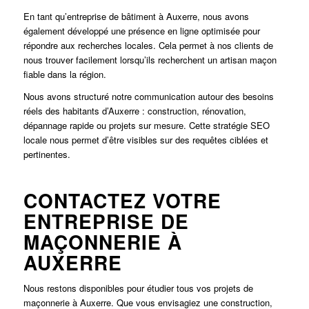
En tant qu’entreprise de bâtiment à Auxerre, nous avons
également développé une présence en ligne optimisée pour
répondre aux recherches locales. Cela permet à nos clients de
nous trouver facilement lorsqu’ils recherchent un artisan maçon
fiable dans la région.
Nous avons structuré notre communication autour des besoins
réels des habitants d’Auxerre : construction, rénovation,
dépannage rapide ou projets sur mesure. Cette stratégie SEO
locale nous permet d’être visibles sur des requêtes ciblées et
pertinentes.
CONTACTEZ VOTRE
ENTREPRISE DE
MAÇONNERIE À
AUXERRE
Nous restons disponibles pour étudier tous vos projets de
maçonnerie à Auxerre. Que vous envisagiez une construction,