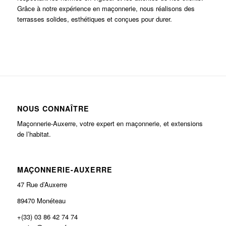
Grâce à notre expérience en maçonnerie, nous réalisons des
terrasses solides, esthétiques et conçues pour durer.
NOUS CONNAÎTRE
Maçonnerie-Auxerre, votre expert en maçonnerie, et extensions
de l’habitat.
MAÇONNERIE-AUXERRE
47 Rue d’Auxerre
89470 Monéteau
+(33) 03 86 42 74 74