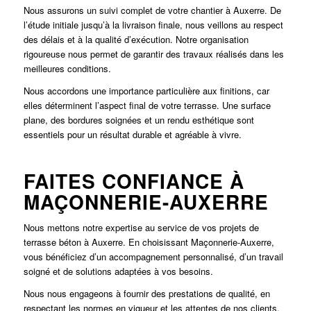
Nous assurons un suivi complet de votre chantier à
Auxerre
. De
l’étude initiale jusqu’à la livraison finale, nous veillons au respect
des délais et à la qualité d’exécution. Notre organisation
rigoureuse nous permet de garantir des travaux réalisés dans les
meilleures conditions.
Nous accordons une importance particulière aux finitions, car
elles déterminent l’aspect final de votre terrasse. Une surface
plane, des bordures soignées et un rendu esthétique sont
essentiels pour un résultat durable et agréable à vivre.
FAITES CONFIANCE À
MAÇONNERIE-AUXERRE
Nous mettons notre expertise au service de vos projets de
terrasse béton à
Auxerre
. En choisissant Maçonnerie-Auxerre,
vous bénéficiez d’un accompagnement personnalisé, d’un travail
soigné et de solutions adaptées à vos besoins.
Nous nous engageons à fournir des prestations de qualité, en
respectant les normes en vigueur et les attentes de nos clients.