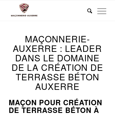
MAÇONNERIE-
AUXERRE : LEADER
DANS LE DOMAINE
DE LA CRÉATION DE
TERRASSE BÉTON
AUXERRE
MAÇON POUR CRÉATION
DE TERRASSE BÉTON À