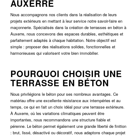
AUXERRE
Nous accompagnons nos clients dans la réalisation de leurs
projets extérieurs en mettant à leur service notre savoir-faire en
maçonnerie. Spécialisés dans la création de terrasses en béton à
Auxerre
, nous concevons des espaces durables, esthétiques et
parfaitement adaptés à chaque habitation. Notre objectif est
simple : proposer des réalisations solides, fonctionnelles et
harmonieuses qui valorisent votre bien immobilier.
POURQUOI CHOISIR UNE
TERRASSE EN BÉTON
Nous privilégions le béton pour ses nombreux avantages. Ce
matériau offre une excellente résistance aux intempéries et au
temps, ce qui en fait un choix idéal pour une terrasse extérieure.
À
Auxerre
, où les variations climatiques peuvent être
importantes, nous recommandons une structure fiable et
pérenne. Le béton permet également une grande liberté de finition
: brut, lissé, désactivé ou décoratif, nous adaptons chaque projet