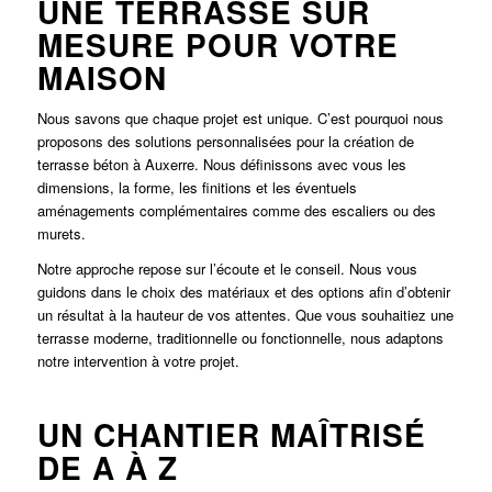
UNE TERRASSE SUR
MESURE POUR VOTRE
MAISON
Nous savons que chaque projet est unique. C’est pourquoi nous
proposons des solutions personnalisées pour la création de
terrasse béton à
Auxerre
. Nous définissons avec vous les
dimensions, la forme, les finitions et les éventuels
aménagements complémentaires comme des escaliers ou des
murets.
Notre approche repose sur l’écoute et le conseil. Nous vous
guidons dans le choix des matériaux et des options afin d’obtenir
un résultat à la hauteur de vos attentes. Que vous souhaitiez une
terrasse moderne, traditionnelle ou fonctionnelle, nous adaptons
notre intervention à votre projet.
UN CHANTIER MAÎTRISÉ
DE A À Z