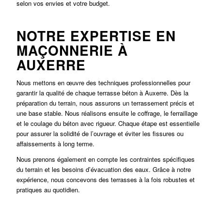
selon vos envies et votre budget.
NOTRE EXPERTISE EN
MAÇONNERIE À
AUXERRE
Nous mettons en œuvre des techniques professionnelles pour
garantir la qualité de chaque terrasse béton à
Auxerre
. Dès la
préparation du terrain, nous assurons un terrassement précis et
une base stable. Nous réalisons ensuite le coffrage, le ferraillage
et le coulage du béton avec rigueur. Chaque étape est essentielle
pour assurer la solidité de l’ouvrage et éviter les fissures ou
affaissements à long terme.
Nous prenons également en compte les contraintes spécifiques
du terrain et les besoins d’évacuation des eaux. Grâce à notre
expérience, nous concevons des terrasses à la fois robustes et
pratiques au quotidien.