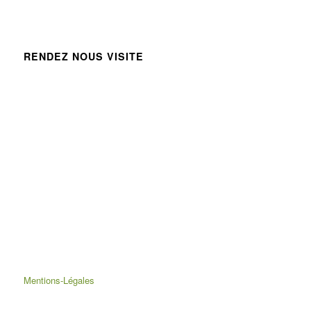
RENDEZ NOUS VISITE
Mentions-Légales